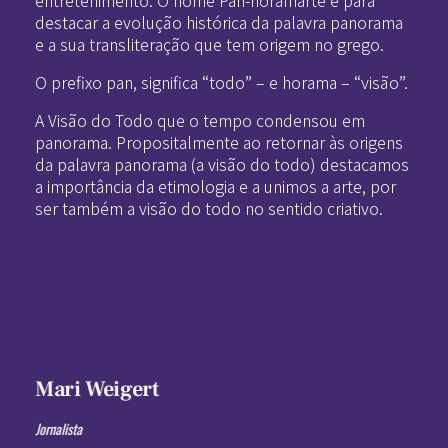
destacar a evolução histórica da palavra panorama
e a sua transliteração que tem origem no grego.
O prefixo pan, significa “todo” – e horama – “visão”.
A Visão do Todo que o tempo condensou em
panorama. Propositalmente ao retornar às origens
da palavra panorama (a visão do todo) destacamos
a importância da etimologia e a unimos a arte, por
ser também a visão do todo no sentido criativo.
Mari Weigert
Jornalista