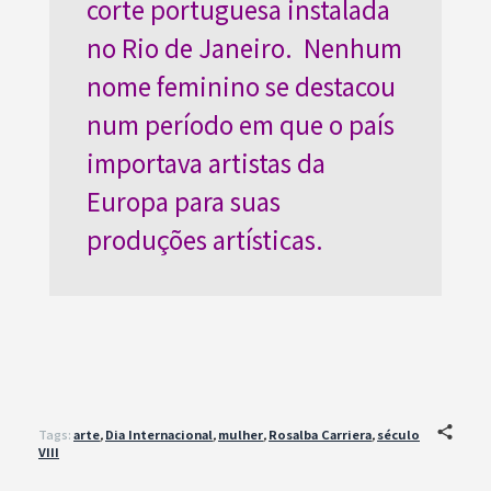
corte portuguesa instalada
no Rio de Janeiro. Nenhum
nome feminino se destacou
num período em que o país
importava artistas da
Europa para suas
produções artísticas.
Tags:
arte
,
Dia Internacional
,
mulher
,
Rosalba Carriera
,
século
VIII