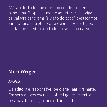
A Visão do Todo que o tempo condensou em
panorama. Propositalmente ao retornar às origens
da palavra panorama (a visão do todo) destacamos
a importância da etimologia e a unimos a arte, por
ser também a visão do todo no sentido criativo.
Mari Weigert
Jornalista
É a editora e responsável pelo site PanHoramarte.
Em seus artigos escreve sobre lugares, eventos,
pessoas, histórias, com o olhar da arte.