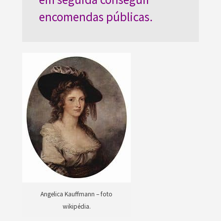
encomendas públicas.
Angelica Kauffmann – foto
wikipédia.