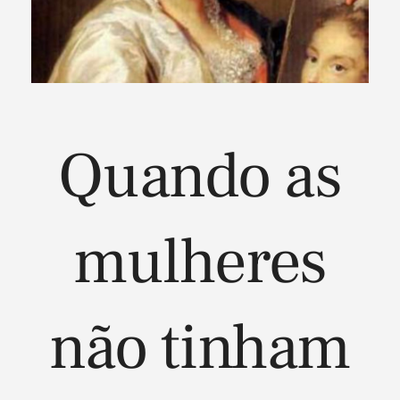
Quando as
mulheres
não tinham