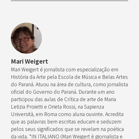
Mari Weigert
Mari Weigert é jornalista com especialização em
História da Arte pela Escola de Música e Belas Artes
do Paraná. Atuou na área de cultura, como jornalista
oficial do Governo do Paraná. Durante um ano
participou das aulas de Crítica de arte de Maria
Letizia Proietti e Orieta Rossi, na Sapienza
Università, em Roma como aluna ouvinte. Acredita
que as palavras bem escritas educam e seduzem
pelos seus significados que se revelam na poética
da vida. *IN ITALIANO (Mari Weigert è giornalista e