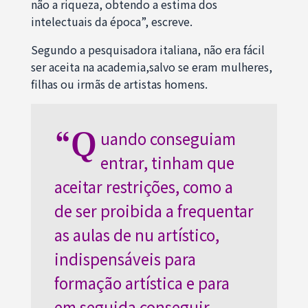
não a riqueza, obtendo a estima dos
intelectuais da época”, escreve.
Segundo a pesquisadora italiana, não era fácil
ser aceita na academia,salvo se eram mulheres,
filhas ou irmãs de artistas homens.
“Q
uando conseguiam
entrar, tinham que
aceitar restrições, como a
de ser proibida a frequentar
as aulas de nu artístico,
indispensáveis para
formação artística e para
em seguida conseguir