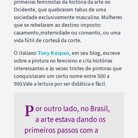
primeiras feministas da história da arte no
Ocidente, que quebraram tabus de uma
sociedade exclusivamente masculina. Mulheres
que se rebelaram ao destino imposto:
casamento,maternidade ou convento, ou uma
vida fútil de cortesã da corte.
O italiano
Tony Kospan
, em seu blog, escreve
sobre a pintura no feminino e cita histórias
interessantes e às vezes tristes de pintoras que
conquistaram um certo nome entre 500 a
900.Vale a leitura por ser didática e fácil.
P
or outro lado, no Brasil,
a arte estava dando os
primeiros passos com a