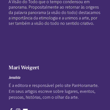
A Visão do Todo que o tempo condensou em
panorama. Propositalmente ao retornar às origens
da palavra panorama (a visão do todo) destacamos
a importância da etimologia e a unimos a arte, por
ser também a visão do todo no sentido criativo.
Mari Weigert
Jornalista
É a editora e responsável pelo site PanHoramarte.
Em seus artigos escreve sobre lugares, eventos,
pessoas, histórias, com o olhar da arte.