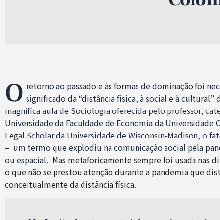
O
retorno ao passado e às formas de dominação foi nec
significado da “distância física, à social e à cultura
magnifica aula de Sociologia oferecida pelo professor, cat
Universidade da Faculdade de Economia da Universidade C
Legal Scholar da Universidade de Wisconsin-Madison, o fato
– um termo que explodiu na comunicação social pela pan
ou espacial.
Mas metaforicamente sempre foi usada nas di
o que não se prestou atenção durante a pandemia que distâ
conceitualmente da distância física.