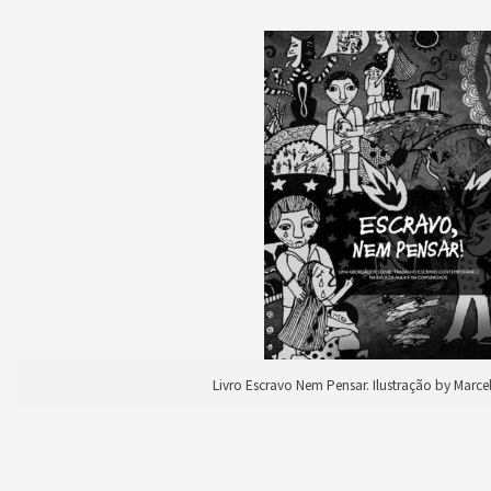
Livro Escravo Nem Pensar. Ilustração by Marce