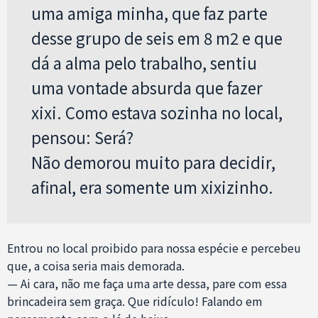
uma amiga minha, que faz parte
desse grupo de seis em 8 m2 e que
dá a alma pelo trabalho, sentiu
uma vontade absurda que fazer
xixi. Como estava sozinha no local,
pensou: Será?
Não demorou muito para decidir,
afinal, era somente um xixizinho.
Entrou no local proibido para nossa espécie e percebeu
que, a coisa seria mais demorada.
— Ai cara, não me faça uma arte dessa, pare com essa
brincadeira sem graça. Que ridículo! Falando em