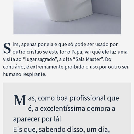
S
im, apenas por ela e que só pode ser usado por
outro cristão se este for o Papa, vai quê ele faz uma
visita ao “lugar sagrado”, a dita “Sala Master”. Do
contrário, é extremamente proibido o uso por outro ser
humano respirante.
M
as, como boa profissional que
é, a excelentíssima demora a
aparecer por lá!
Eis que, sabendo disso, um dia,