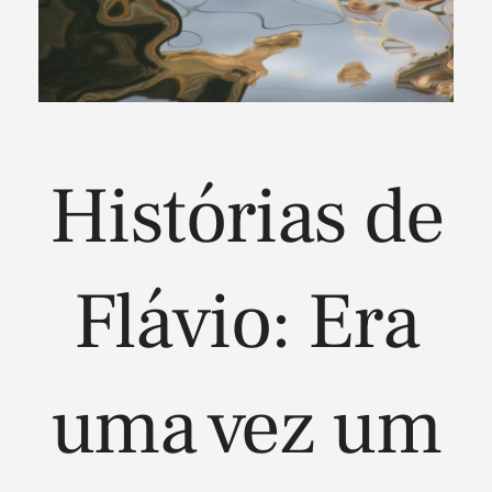
Histórias de
Flávio: Era
uma vez um