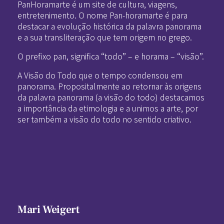
PanHoramarte é um site de cultura, viagens,
entretenimento. O nome Pan-horamarte é para
destacar a evolução histórica da palavra panorama
e a sua transliteração que tem origem no grego.
O prefixo pan, significa “todo” – e horama – “visão”.
A Visão do Todo que o tempo condensou em
panorama. Propositalmente ao retornar às origens
da palavra panorama (a visão do todo) destacamos
a importância da etimologia e a unimos a arte, por
ser também a visão do todo no sentido criativo.
Mari Weigert