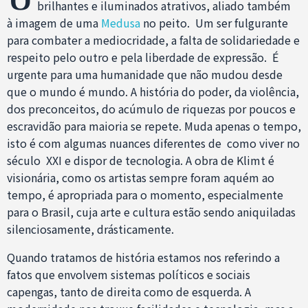
brilhantes e iluminados atrativos, aliado também
à imagem de uma
Medusa
no peito. Um ser fulgurante
para combater a mediocridade, a falta de solidariedade e
respeito pelo outro e pela liberdade de expressão. É
urgente para uma humanidade que não mudou desde
que o mundo é mundo. A história do poder, da violência,
dos preconceitos, do acúmulo de riquezas por poucos e
escravidão para maioria se repete. Muda apenas o tempo,
isto é com algumas nuances diferentes de como viver no
século XXI e dispor de tecnologia. A obra de Klimt é
visionária, como os artistas sempre foram aquém ao
tempo, é apropriada para o momento, especialmente
para o Brasil, cuja arte e cultura estão sendo aniquiladas
silenciosamente, drásticamente.
Quando tratamos de história estamos nos referindo a
fatos que envolvem sistemas políticos e sociais
capengas, tanto de direita como de esquerda. A