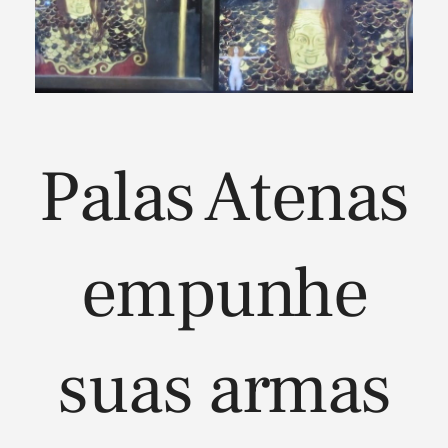
Palas Atenas
empunhe
suas armas