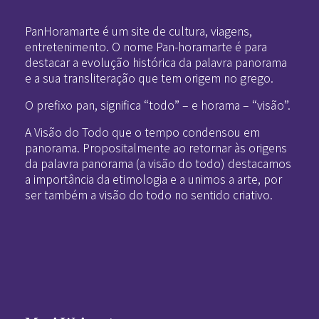
PanHoramarte é um site de cultura, viagens,
entretenimento. O nome Pan-horamarte é para
destacar a evolução histórica da palavra panorama
e a sua transliteração que tem origem no grego.
O prefixo pan, significa “todo” – e horama – “visão”.
A Visão do Todo que o tempo condensou em
panorama. Propositalmente ao retornar às origens
da palavra panorama (a visão do todo) destacamos
a importância da etimologia e a unimos a arte, por
ser também a visão do todo no sentido criativo.