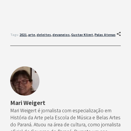
Tags:
2021
,
arte
,
deleites
,
devaneios
,
Gustav Klimt
,
Palas Atenas
Mari Weigert
Mari Weigert é jornalista com especialização em
História da Arte pela Escola de Música e Belas Artes
do Paraná. Atuou na área de cultura, como jornalista