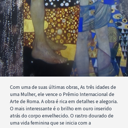
Com uma de suas últimas obras, As três idades de
uma Mulher, ele vence o Prêmio Internacional de
Arte de Roma. A obra é rica em detalhes e alegoria.
O mais interessante é o brilho em ouro inserido
atrás do corpo envelhecido. O rastro dourado de
uma vida feminina que se inicia com a