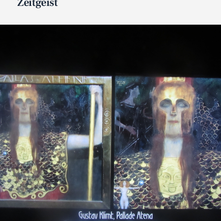
Zeitgeist