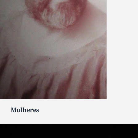
Mulheres