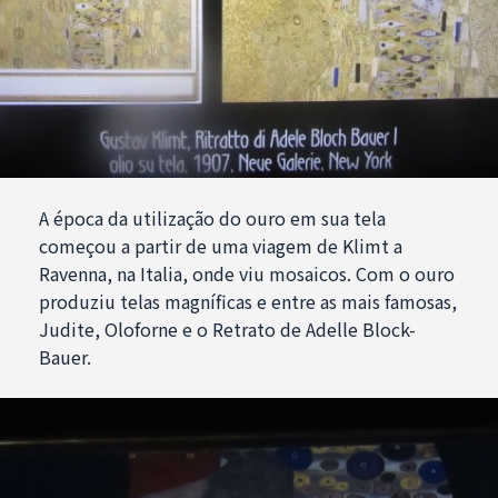
A época da utilização do ouro em sua tela
começou a partir de uma viagem de Klimt a
Ravenna, na Italia, onde viu mosaicos. Com o ouro
produziu telas magníficas e entre as mais famosas,
Judite, Oloforne e o Retrato de Adelle Block-
Bauer.