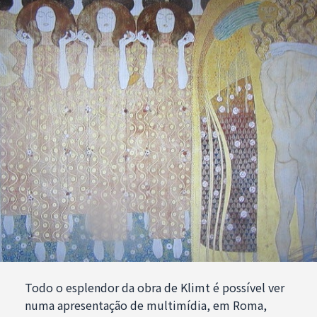
Todo o esplendor da obra de Klimt é possível ver
numa apresentação de multimídia, em Roma,