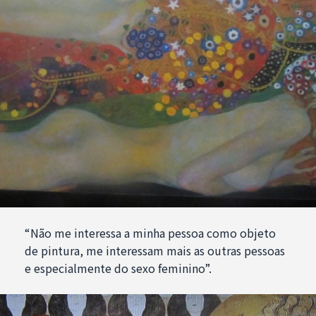
“Não me interessa a minha pessoa como objeto
de pintura, me interessam mais as outras pessoas
e especialmente do sexo feminino”.