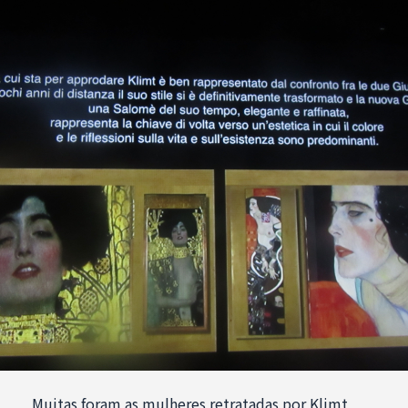
Muitas foram as mulheres retratadas por Klimt