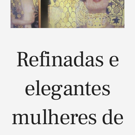
Refinadas e
elegantes
mulheres de