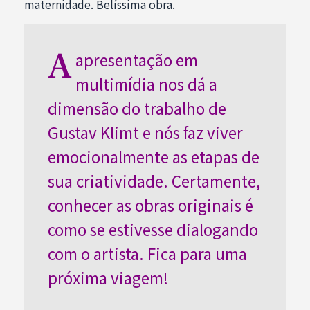
maternidade. Belíssima obra.
A
apresentação em
multimídia nos dá a
dimensão do trabalho de
Gustav Klimt e nós faz viver
emocionalmente as etapas de
sua criatividade. Certamente,
conhecer as obras originais é
como se estivesse dialogando
com o artista. Fica para uma
próxima viagem!