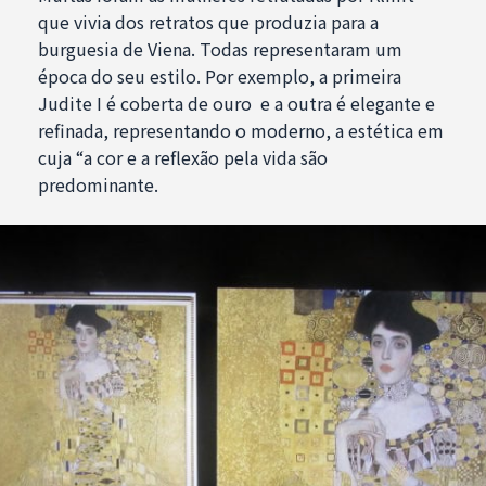
que vivia dos retratos que produzia para a
burguesia de Viena. Todas representaram um
época do seu estilo. Por exemplo, a primeira
Judite I é coberta de ouro e a outra é elegante e
refinada, representando o moderno, a estética em
cuja “a cor e a reflexão pela vida são
predominante.