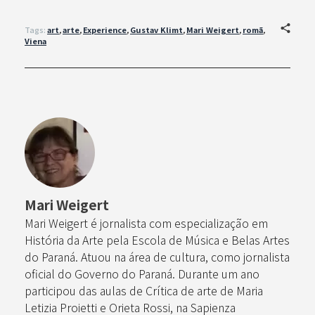
Tags:
art
,
arte
,
Experience
,
Gustav Klimt
,
Mari Weigert
,
romã
,
Viena
Mari Weigert
Mari Weigert é jornalista com especialização em
História da Arte pela Escola de Música e Belas Artes
do Paraná. Atuou na área de cultura, como jornalista
oficial do Governo do Paraná. Durante um ano
participou das aulas de Crítica de arte de Maria
Letizia Proietti e Orieta Rossi, na Sapienza