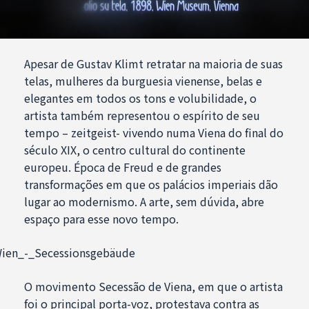
Apesar de Gustav Klimt retratar na maioria de suas
telas, mulheres da burguesia vienense, belas e
elegantes em todos os tons e volubilidade, o
artista também representou o espírito de seu
tempo – zeitgeist- vivendo numa Viena do final do
século XIX, o centro cultural do continente
europeu. Época de Freud e de grandes
transformações em que os palácios imperiais dão
lugar ao modernismo. A arte, sem dúvida, abre
espaço para esse novo tempo.
O movimento Secessão de Viena, em que o artista
foi o principal porta-voz, protestava contra as