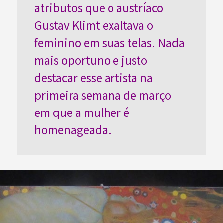
atributos que o austríaco
Gustav Klimt exaltava o
feminino em suas telas. Nada
mais oportuno e justo
destacar esse artista na
primeira semana de março
em que a mulher é
homenageada.