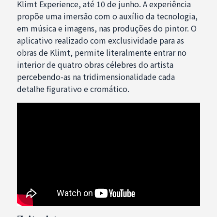
Klimt Experience, até 10 de junho. A experiência
propõe uma imersão com o auxílio da tecnologia,
em música e imagens, nas produções do pintor. O
aplicativo realizado com exclusividade para as
obras de Klimt, permite literalmente entrar no
interior de quatro obras célebres do artista
percebendo-as na tridimensionalidade cada
detalhe figurativo e cromático.