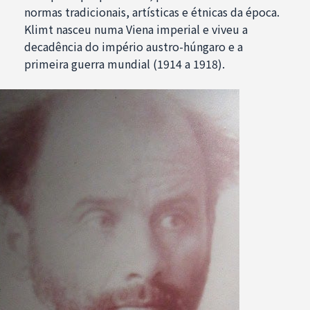
normas tradicionais, artísticas e étnicas da época.
Klimt nasceu numa Viena imperial e viveu a
decadência do império austro-húngaro e a
primeira guerra mundial (1914 a 1918).