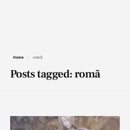
Home
romã
Posts tagged: romã