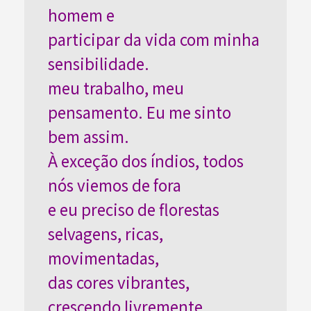
homem e
participar da vida com minha
sensibilidade.
meu trabalho, meu
pensamento. Eu me sinto
bem assim.
À exceção dos índios, todos
nós viemos de fora
e eu preciso de florestas
selvagens, ricas,
movimentadas,
das cores vibrantes,
crescendo livremente.