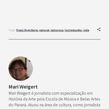
Tags:
Frans Krajcberg
,
natural
,
natureza
,
testemunho
,
vida
Mari Weigert
Mari Weigert é jornalista com especialização em
História da Arte pela Escola de Música e Belas Artes
do Paraná. Atuou na área de cultura, como jornalista