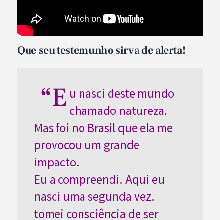
Que seu testemunho sirva de alerta!
“E
u nasci deste mundo
chamado natureza.
Mas foi no Brasil que ela me
provocou um grande
impacto.
Eu a compreendi. Aqui eu
nasci uma segunda vez.
tomei consciência de ser