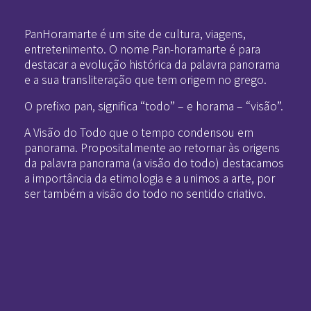
PanHoramarte é um site de cultura, viagens,
entretenimento. O nome Pan-horamarte é para
destacar a evolução histórica da palavra panorama
e a sua transliteração que tem origem no grego.
O prefixo pan, significa “todo” – e horama – “visão”.
A Visão do Todo que o tempo condensou em
panorama. Propositalmente ao retornar às origens
da palavra panorama (a visão do todo) destacamos
a importância da etimologia e a unimos a arte, por
ser também a visão do todo no sentido criativo.