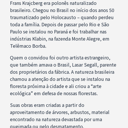
Frans Krajcberg era polonês naturalizado
brasileiro. Chegou no Brasil no início dos anos 50
traumatizado pelo Holocausto – quando perdeu
toda a família. Depois de passar pelo Rio e São
Paulo se instalou no Paraná e foi trabalhar nas
indústrias Klabin, na fazenda Monte Alegre, em
Telêmaco Borba.
Quem o convidou foi outro artista estrangeiro,
que também amava o Brasil, Lasar Segall, parente
dos proprietários da fábrica. A natureza brasileira
chamou a atenção do artista que se instalou na
floresta próxima à cidade e ali criou a “arte
ecológica” em defesa de nossas florestas.
Suas obras eram criadas a partir do
aproveitamento de árvores, arbustos, material
encontrado na natureza devastada por uma
queimada ou pelo desmatamento.