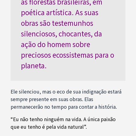
as florestas brasileiras, em
poética artística. As suas
obras são testemunhos
silenciosos, chocantes, da
ação do homem sobre
preciosos ecossistemas para o
planeta.
Ele silenciou, mas o eco de sua indignação estará
sempre presente em suas obras. Elas
permanecerão no tempo para contar a história.
“Eu não tenho ninguém na vida. A única paixão
que eu tenho é pela vida natural”.