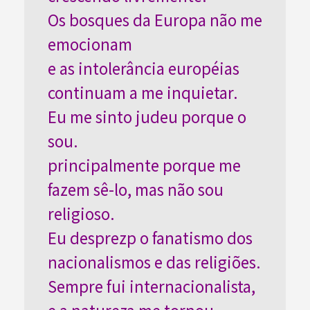
Os bosques da Europa não me
emocionam
e as intolerância européias
continuam a me inquietar.
Eu me sinto judeu porque o
sou.
principalmente porque me
fazem sê-lo, mas não sou
religioso.
Eu desprezp o fanatismo dos
nacionalismos e das religiões.
Sempre fui internacionalista,