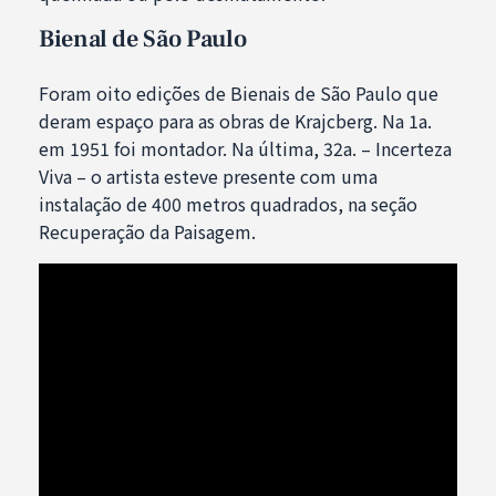
Bienal de São Paulo
Foram oito edições de Bienais de São Paulo que
deram espaço para as obras de Krajcberg. Na 1a.
em 1951 foi montador. Na última, 32a. – Incerteza
Viva – o artista esteve presente com uma
instalação de 400 metros quadrados, na seção
Recuperação da Paisagem.