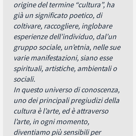
origine del termine “cultura”, ha
già un significato poetico, di
coltivare, raccogliere, inglobare
esperienze dell’individuo, dal’un
gruppo sociale, un’etnia, nelle sue
varie manifestazioni, siano esse
spirituali, artistiche, ambientali o
sociali.
In questo universo di conoscenza,
uno dei principali pregiudizi della
cultura è l’arte, ed è attraverso
l’arte, in ogni momento,
diventiamo più sensibili per