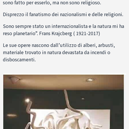
sono fatto per esserlo, ma non sono religioso.
Disprezzo il fanatismo dei nazionalismi e delle religioni.
Sono sempre stato un internazionalista e la natura mi ha
reso planetario”. Frans Krajcberg ( 1921-2017)
Le sue opere nascono dall’utilizzo di alberi, arbusti,
materiale trovato in natura devastata da incendi o
disboscamenti.