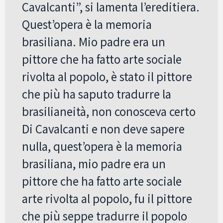
Cavalcanti”, si lamenta l’ereditiera.
Quest’opera è la memoria
brasiliana. Mio padre era un
pittore che ha fatto arte sociale
rivolta al popolo, è stato il pittore
che più ha saputo tradurre la
brasilianeità, non conosceva certo
Di Cavalcanti e non deve sapere
nulla, quest’opera è la memoria
brasiliana, mio ​​padre era un
pittore che ha fatto arte sociale
arte rivolta al popolo, fu il pittore
che più seppe tradurre il popolo