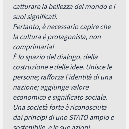
catturare la bellezza del mondo e i
suoi significati.
Pertanto, è necessario capire che
la cultura è protagonista, non
comprimaria!
È lo spazio del dialogo, della
costruzione e delle idee. Unisce le
persone; rafforza l’identità di una
nazione; aggiunge valore
economico e significato sociale.
Una società forte è riconosciuta
dai principi di uno STATO ampio e
sostenibile, e le sue azioni