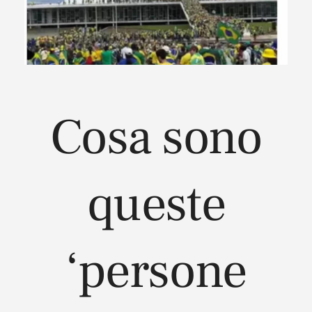
Cosa sono
queste
‘persone