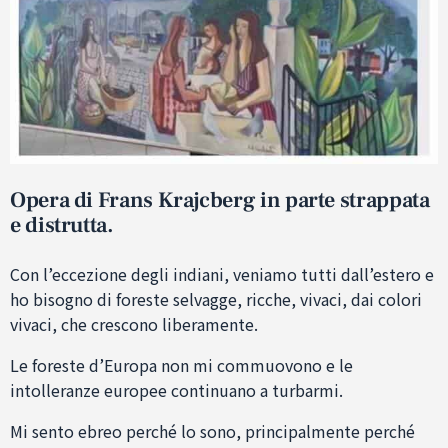
Opera di Frans Krajcberg in parte strappata
e distrutta.
Con l’eccezione degli indiani, veniamo tutti dall’estero e
ho bisogno di foreste selvagge, ricche, vivaci, dai colori
vivaci, che crescono liberamente.
Le foreste d’Europa non mi commuovono e le
intolleranze europee continuano a turbarmi.
Mi sento ebreo perché lo sono, principalmente perché