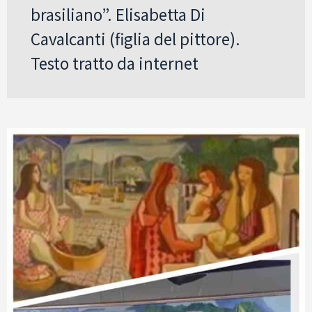
brasiliano”. Elisabetta Di
Cavalcanti (figlia del pittore).
Testo tratto da internet