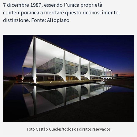
7 dicembre 1987, essendo l’unica proprietà
contemporanea a meritare questo riconoscimento.
distinzione. Fonte: Altopiano
Foto Gastão Guedes/todos os direitos reservados