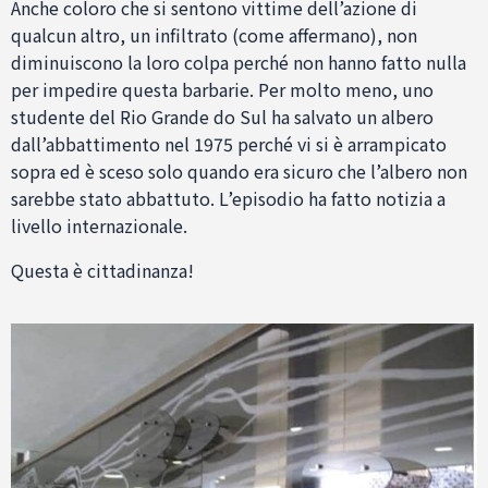
Anche coloro che si sentono vittime dell’azione di
qualcun altro, un infiltrato (come affermano), non
diminuiscono la loro colpa perché non hanno fatto nulla
per impedire questa barbarie. Per molto meno, uno
studente del Rio Grande do Sul ha salvato un albero
dall’abbattimento nel 1975 perché vi si è arrampicato
sopra ed è sceso solo quando era sicuro che l’albero non
sarebbe stato abbattuto. L’episodio ha fatto notizia a
livello internazionale.
Questa è cittadinanza!