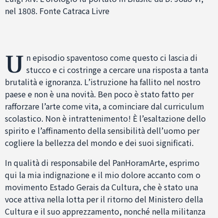
nel 1808. Fonte Catraca Livre
U
n episodio spaventoso come questo ci lascia di
stucco e ci costringe a cercare una risposta a tanta
brutalità e ignoranza. L’istruzione ha fallito nel nostro
paese e non è una novità. Ben poco è stato fatto per
rafforzare l’arte come vita, a cominciare dal curriculum
scolastico. Non è intrattenimento! È l’esaltazione dello
spirito e l’affinamento della sensibilità dell’uomo per
cogliere la bellezza del mondo e dei suoi significati.
In qualità di responsabile del PanHoramArte, esprimo
qui la mia indignazione e il mio dolore accanto com o
movimento Estado Gerais da Cultura, che è stato una
voce attiva nella lotta per il ritorno del Ministero della
Cultura e il suo apprezzamento, nonché nella militanza