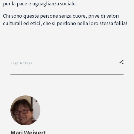
per la pace e uguaglianza sociale.
Chi sono queste persone senza cuore, prive di valori
culturali ed etici, che si perdono nella loro stessa follia!
Tags: No tags
Mari Weigert