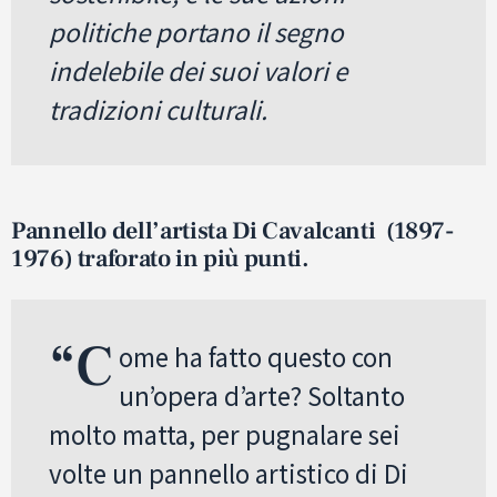
politiche portano il segno
indelebile dei suoi valori e
tradizioni culturali.
Pannello dell’artista Di Cavalcanti (1897-
1976) traforato in più punti.
“C
ome ha fatto questo con
un’opera d’arte? Soltanto
molto matta, per pugnalare sei
volte un pannello artistico di Di