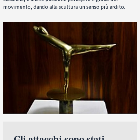
movimento, dando alla scultura un senso più ardito.
Gli attacchi sono stati