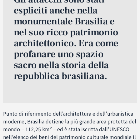
espliciti anche nella
monumentale Brasilia e
nel suo ricco patrimonio
architettonico. Era come
profanare uno spazio
sacro nella storia della
repubblica brasiliana.
Punto di riferimento dell’architettura e dell’urbanistica
moderne, Brasilia detiene la più grande area protetta del
mondo – 112,25 km² – ed è stata iscritta dall’UNESCO
nell’elenco dei beni del patrimonio culturale mondiale il