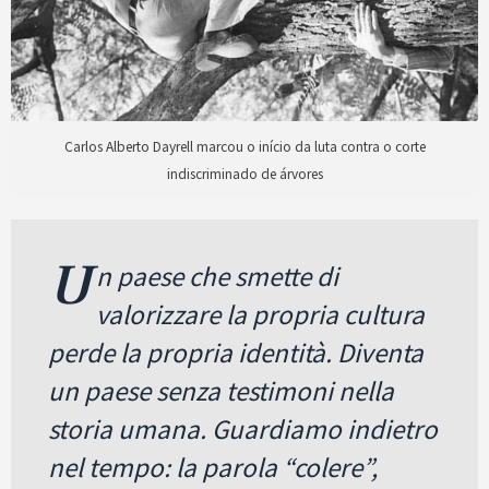
Carlos Alberto Dayrell marcou o início da luta contra o corte
indiscriminado de árvores
U
n paese che smette di
valorizzare la propria cultura
perde la propria identità. Diventa
un paese senza testimoni nella
storia umana. Guardiamo indietro
nel tempo: la parola “colere”,