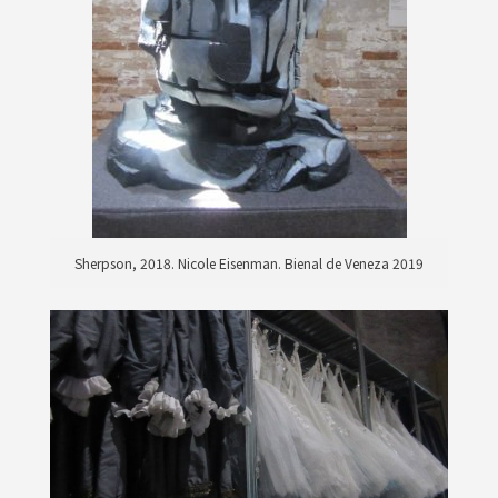
Sherpson, 2018. Nicole Eisenman. Bienal de Veneza 2019