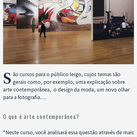
S
ão cursos para o público leigo, cujos temas são
gerais como, por exemplo, uma explicação sobre
arte contemporânea, o design da moda, um novo olhar
para a fotografia….
O que é arte contemporânea?
“Neste curso, você analisará essa questão através de mais