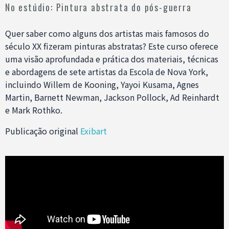
No estúdio: Pintura abstrata do pós-guerra
Quer saber como alguns dos artistas mais famosos do
século XX fizeram pinturas abstratas? Este curso oferece
uma visão aprofundada e prática dos materiais, técnicas
e abordagens de sete artistas da Escola de Nova York,
incluindo Willem de Kooning, Yayoi Kusama, Agnes
Martin, Barnett Newman, Jackson Pollock, Ad Reinhardt
e Mark Rothko.
Publicação original
Exibart