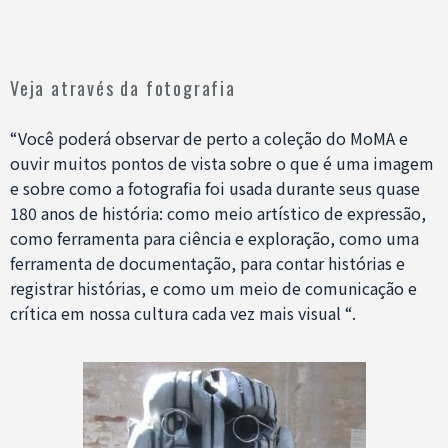
Veja através da fotografia
“Você poderá observar de perto a coleção do MoMA e
ouvir muitos pontos de vista sobre o que é uma imagem
e sobre como a fotografia foi usada durante seus quase
180 anos de história: como meio artístico de expressão,
como ferramenta para ciência e exploração, como uma
ferramenta de documentação, para contar histórias e
registrar histórias, e como um meio de comunicação e
crítica em nossa cultura cada vez mais visual “.