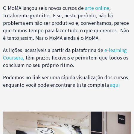
O MoMA lançou seis novos cursos de
arte online
,
totalmente gratuitos. E se, neste período, não há
problema em não ser produtivo e, convenhamos, parece
que temos tempo para fazer tudo o que queremos. Não
é tanto assim. Mas o MoMA ainda é o MoMA.
As lições, acessíveis a partir da plataforma de
e-learning
Coursera,
têm prazos flexíveis e permitem que todos os
concluam no seu próprio ritmo.
Podemos no link ver
uma rápida visualização dos cursos,
enquanto você pode encontrar a lista completa
aqui