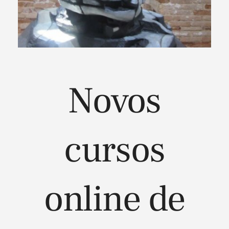
Novos
cursos
online de