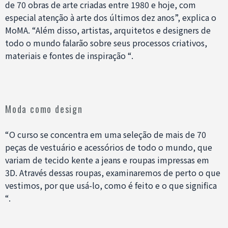
de 70 obras de arte criadas entre 1980 e hoje, com
especial atenção à arte dos últimos dez anos”, explica o
MoMA. “Além disso, artistas, arquitetos e designers de
todo o mundo falarão sobre seus processos criativos,
materiais e fontes de inspiração “.
Moda como design
“O curso se concentra em uma seleção de mais de 70
peças de vestuário e acessórios de todo o mundo, que
variam de tecido kente a jeans e roupas impressas em
3D. Através dessas roupas, examinaremos de perto o que
vestimos, por que usá-lo, como é feito e o que significa
“.