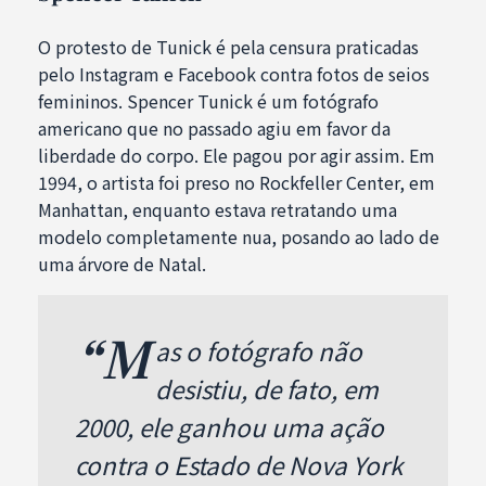
O protesto de Tunick é pela censura praticadas
pelo Instagram e Facebook contra fotos de seios
femininos. Spencer Tunick é um fotógrafo
americano que no passado agiu em favor da
liberdade do corpo. Ele pagou por agir assim. Em
1994, o artista foi preso no Rockfeller Center, em
Manhattan, enquanto estava retratando uma
modelo completamente nua, posando ao lado de
uma árvore de Natal.
“M
as o fotógrafo não
desistiu, de fato, em
2000, ele ganhou uma ação
contra o Estado de Nova York