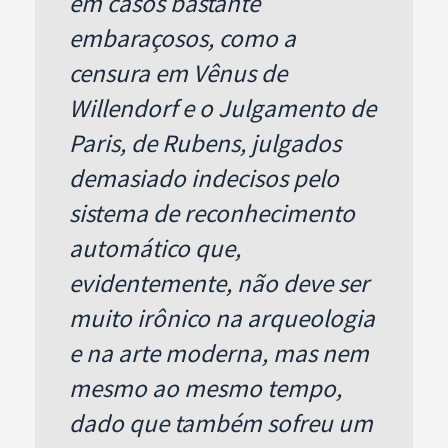
em casos bastante
embaraçosos, como a
censura em Vênus de
Willendorf e o Julgamento de
Paris, de Rubens, julgados
demasiado indecisos pelo
sistema de reconhecimento
automático que,
evidentemente, não deve ser
muito irônico na arqueologia
e na arte moderna, mas nem
mesmo ao mesmo tempo,
dado que também sofreu um