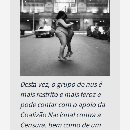
Desta vez, o grupo de nus é
mais restrito e mais feroz e
pode contar com o apoio da
Coalizão Nacional contra a
Censura, bem como de um