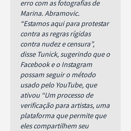
erro com as fotografias de
Marina. Abramovic.
“Estamos aqui para protestar
contra as regras rígidas
contra nudez e censura”,
disse Tunick, sugerindo que o
Facebook e o Instagram
possam seguir o método
usado pelo YouTube, que
ativou “Um processo de
verificação para artistas, uma
plataforma que permite que
eles compartilhem seu