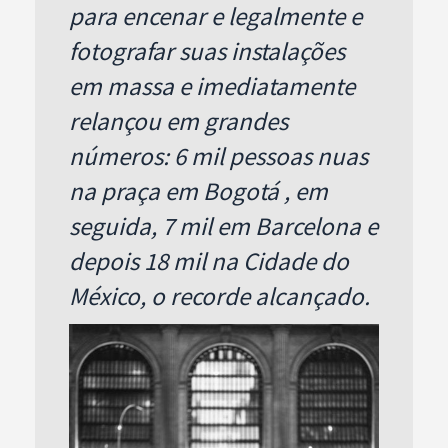
para encenar e legalmente e
fotografar suas instalações
em massa e imediatamente
relançou em grandes
números: 6 mil pessoas nuas
na praça em Bogotá , em
seguida, 7 mil em Barcelona e
depois 18 mil na Cidade do
México, o recorde alcançado.