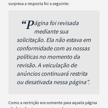
surpresa a resposta foi a seguinte:
“p
ágina foi revisada
mediante sua
solicitação. Ela não estava em
conformidade com as nossas
políticas no momento da
revisão. A veiculação de
anúncios continuará restrita
ou desativada nessa página”.
Como a restrição era somente para aquela página