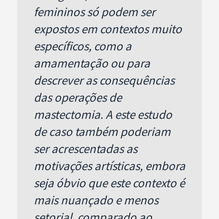
femininos só podem ser
expostos em contextos muito
específicos, como a
amamentação ou para
descrever as consequências
das operações de
mastectomia. A este estudo
de caso também poderiam
ser acrescentadas as
motivações artísticas, embora
seja óbvio que este contexto é
mais nuançado e menos
setorial, comparado ao