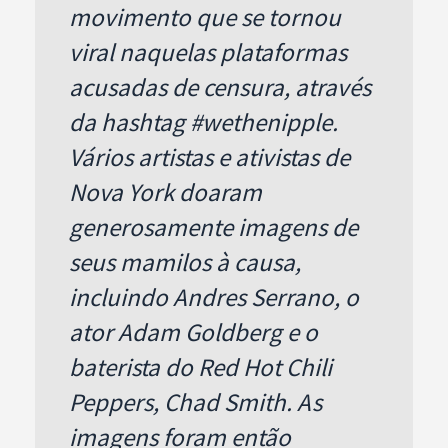
movimento que se tornou
viral naquelas plataformas
acusadas de censura, através
da hashtag #wethenipple.
Vários artistas e ativistas de
Nova York doaram
generosamente imagens de
seus mamilos à causa,
incluindo Andres Serrano, o
ator Adam Goldberg e o
baterista do Red Hot Chili
Peppers, Chad Smith. As
imagens foram então