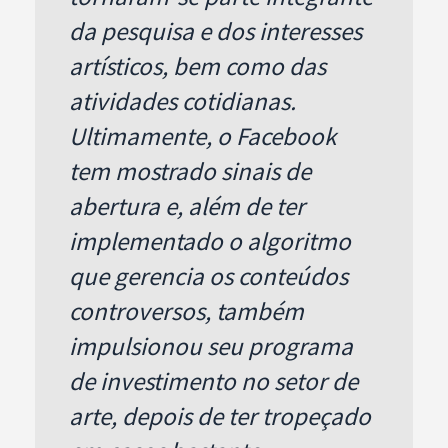
da pesquisa e dos interesses
artísticos, bem como das
atividades cotidianas.
Ultimamente, o Facebook
tem mostrado sinais de
abertura e, além de ter
implementado o algoritmo
que gerencia os conteúdos
controversos, também
impulsionou seu programa
de investimento no setor de
arte, depois de ter tropeçado