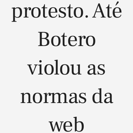
protesto. Até
Botero
violou as
normas da
web