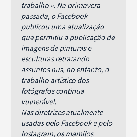
trabalho ». Na primavera
passada, o Facebook
publicou uma atualização
que permitiu a publicação de
imagens de pinturas e
esculturas retratando
assuntos nus, no entanto, o
trabalho artístico dos
fotógrafos continua
vulnerável.
Nas diretrizes atualmente
usadas pelo Facebook e pelo
Instagram, os mamilos