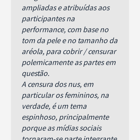
ampliadas e atribuídas aos
participantes na
performance, com base no
tom da pele e no tamanho da
aréola, para cobrir / censurar
polemicamente as partes em
questão.
A censura dos nus, em
particular os femininos, na
verdade, é um tema
espinhoso, principalmente
porque as mídias sociais
tornaram-se parte integrante