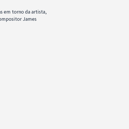
 em torno da artista,
compositor James