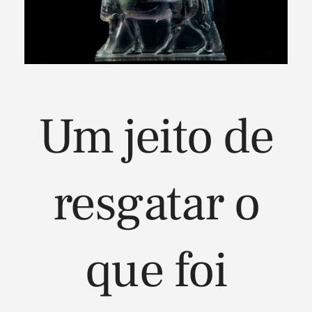
Um jeito de
resgatar o
que foi