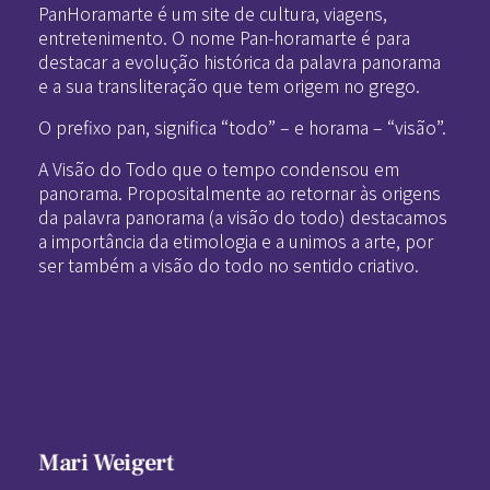
PanHoramarte é um site de cultura, viagens,
entretenimento. O nome Pan-horamarte é para
destacar a evolução histórica da palavra panorama
e a sua transliteração que tem origem no grego.
O prefixo pan, significa “todo” – e horama – “visão”.
A Visão do Todo que o tempo condensou em
panorama. Propositalmente ao retornar às origens
da palavra panorama (a visão do todo) destacamos
a importância da etimologia e a unimos a arte, por
ser também a visão do todo no sentido criativo.
Mari Weigert