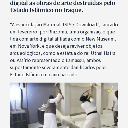
digital as obras de arte destruídas pelo
Estado Islâmico no Iraque.
“A especulação Material: ISIS / Download”, lançado
em fevereiro, por Rhizoma, uma organização que
lida com arte digital afiliada com o New Museum,
em Nova York, e que deseja reviver objetos
arqueológicos, como a estátua do rei Uthal Hatra
ou Assírio representado o Lamassu, ambos
supostamente severamente danificados pelo
Estado Islâmico no ano passado.