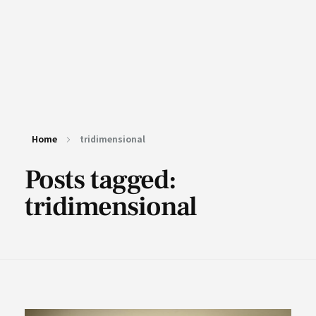
Home
tridimensional
Posts tagged:
tridimensional