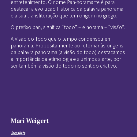
entretenimento. O nome Pan-horamarte é para
destacar a evolução histórica da palavra panorama
e a sua transliteração que tem origem no grego.
O prefixo pan, significa “todo” – e horama – “visão”.
A Visão do Todo que o tempo condensou em
panorama. Propositalmente ao retornar às origens
da palavra panorama (a visão do todo) destacamos
a importância da etimologia e a unimos a arte, por
ser também a visão do todo no sentido criativo.
Mari Weigert
Jornalista