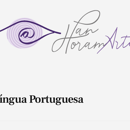
Língua Portuguesa