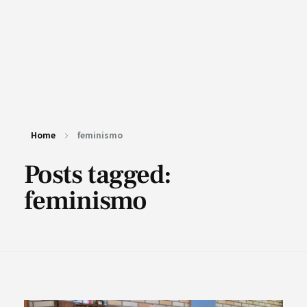
Home
feminismo
Posts tagged:
feminismo