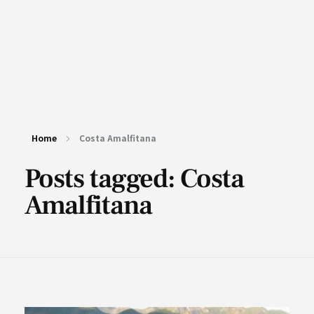
Home
Costa Amalfitana
Posts tagged: Costa
Amalfitana