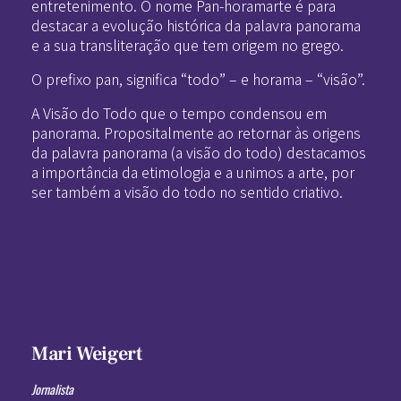
entretenimento. O nome Pan-horamarte é para
destacar a evolução histórica da palavra panorama
e a sua transliteração que tem origem no grego.
O prefixo pan, significa “todo” – e horama – “visão”.
A Visão do Todo que o tempo condensou em
panorama. Propositalmente ao retornar às origens
da palavra panorama (a visão do todo) destacamos
a importância da etimologia e a unimos a arte, por
ser também a visão do todo no sentido criativo.
Mari Weigert
Jornalista