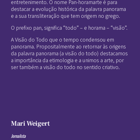
entretenimento. O nome Pan-horamarte é para
destacar a evolução histórica da palavra panorama
e a sua transliteração que tem origem no grego.
O prefixo pan, significa “todo” – e horama – “visão”.
A Visão do Todo que o tempo condensou em
panorama. Propositalmente ao retornar às origens
da palavra panorama (a visão do todo) destacamos
a importância da etimologia e a unimos a arte, por
ser também a visão do todo no sentido criativo.
Mari Weigert
Jornalista