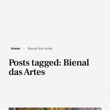
Home
Bienal das Artes
Posts tagged: Bienal
das Artes