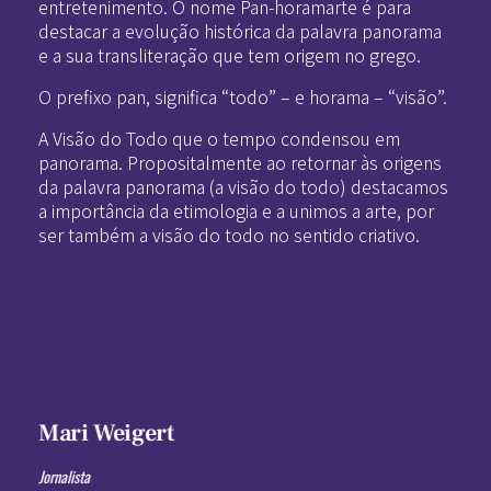
entretenimento. O nome Pan-horamarte é para
destacar a evolução histórica da palavra panorama
e a sua transliteração que tem origem no grego.
O prefixo pan, significa “todo” – e horama – “visão”.
A Visão do Todo que o tempo condensou em
panorama. Propositalmente ao retornar às origens
da palavra panorama (a visão do todo) destacamos
a importância da etimologia e a unimos a arte, por
ser também a visão do todo no sentido criativo.
Mari Weigert
Jornalista