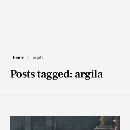
Home
argila
Posts tagged: argila