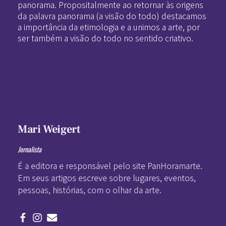
panorama. Propositalmente ao retornar às origens
da palavra panorama (a visão do todo) destacamos
a importância da etimologia e a unimos a arte, por
ser também a visão do todo no sentido criativo.
Mari Weigert
Jornalista
É a editora e responsável pelo site PanHoramarte.
Em seus artigos escreve sobre lugares, eventos,
pessoas, histórias, com o olhar da arte.