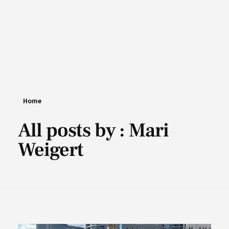
Home
All posts by : Mari
Weigert