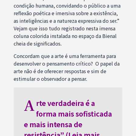
condição humana, convidando o público a uma
reflexão poética e imersiva sobre a existência,
as inteligências e a natureza expressiva do ser.”
Vejam que isso tudo registrado nesta imensa
coluna colorida instalada no espaço da Bienal
cheia de significados.
Concordam que a arte é uma ferramenta para
desenvolver o pensamento crítico? O papel da
arte não é de oferecer respostas e sim de
estimular o observador a pensar.
A
rte verdadeira é a
forma mais sofisticada
e mais intensa de
resistência”
(Leia mais