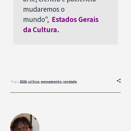
mudaremos o
mundo”,
Estados Gerais
da Cultura.
Tags:
2026
,
crítico
,
pensamento
,
verdade