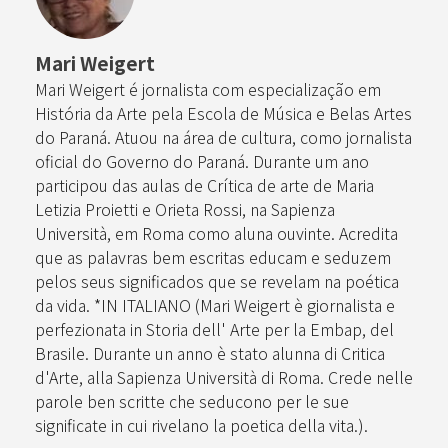
Mari Weigert
Mari Weigert é jornalista com especialização em
História da Arte pela Escola de Música e Belas Artes
do Paraná. Atuou na área de cultura, como jornalista
oficial do Governo do Paraná. Durante um ano
participou das aulas de Crítica de arte de Maria
Letizia Proietti e Orieta Rossi, na Sapienza
Università, em Roma como aluna ouvinte. Acredita
que as palavras bem escritas educam e seduzem
pelos seus significados que se revelam na poética
da vida. *IN ITALIANO (Mari Weigert è giornalista e
perfezionata in Storia dell' Arte per la Embap, del
Brasile. Durante un anno è stato alunna di Critica
d'Arte, alla Sapienza Università di Roma. Crede nelle
parole ben scritte che seducono per le sue
significate in cui rivelano la poetica della vita.).