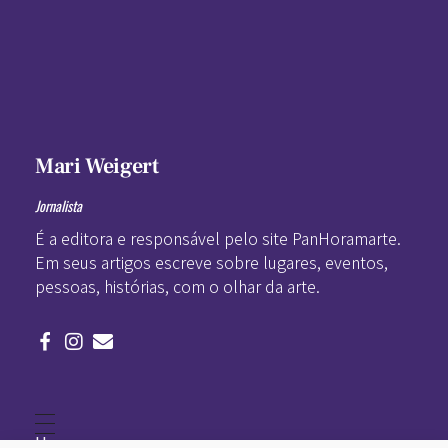
Mari Weigert
Jornalista
É a editora e responsável pelo site PanHoramarte.
Em seus artigos escreve sobre lugares, eventos,
pessoas, histórias, com o olhar da arte.
Home