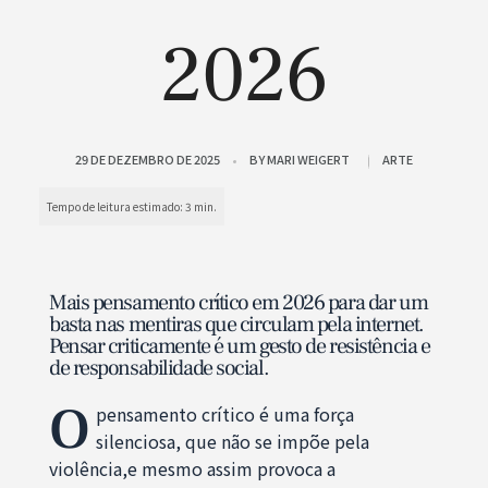
2026
29 DE DEZEMBRO DE 2025
BY
MARI WEIGERT
ARTE
Mais pensamento crítico em 2026 para dar um
basta nas mentiras que circulam pela internet.
Pensar criticamente é um gesto de resistência e
de responsabilidade social.
O
pensamento crítico é uma força
silenciosa, que não se impõe pela
violência,e mesmo assim provoca a