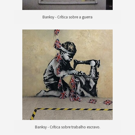
Banksy - Crítica sobre a guerra
Banksy - Crítica sobre trabalho escravo.