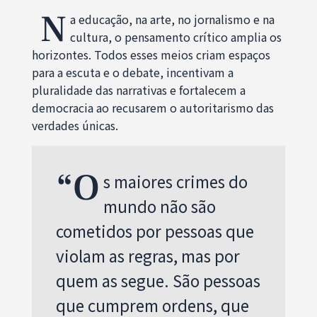
N
a educação, na arte, no jornalismo e na
cultura, o pensamento crítico amplia os
horizontes. Todos esses meios criam espaços
para a escuta e o debate, incentivam a
pluralidade das narrativas e fortalecem a
democracia ao recusarem o autoritarismo das
verdades únicas.
“O
s maiores crimes do
mundo não são
cometidos por pessoas que
violam as regras, mas por
quem as segue. São pessoas
que cumprem ordens, que