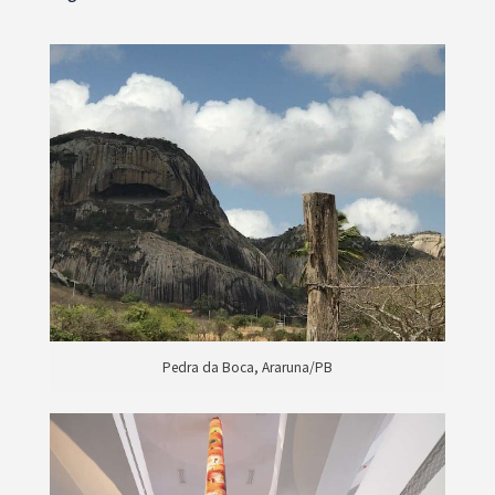
Pedra da Boca, Araruna/PB