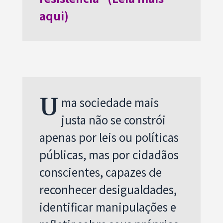
aqui)
U
ma sociedade mais
justa não se constrói
apenas por leis ou políticas
públicas, mas por cidadãos
conscientes, capazes de
reconhecer desigualdades,
identificar manipulações e