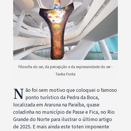
Filosofia do ser, da percepção e da expressividade do ser -
Tanka Fonta
N
ão foi sem motivo que coloquei o famoso
ponto turístico da Pedra da Boca,
localizada em Araruna na Paraíba, quase
coladinha no município de Passe e Fica, no Rio
Grande do Norte para ilustrar o último artigo
de 2025. E mais ainda este toten imponente