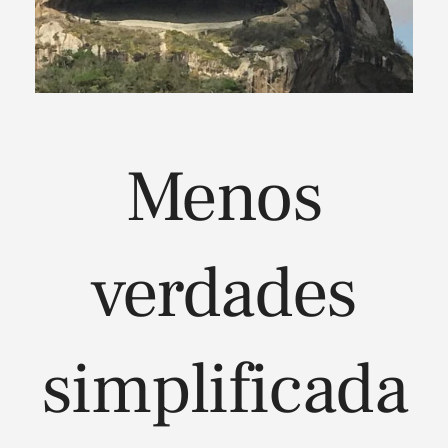
Menos
verdades
simplificada