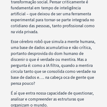
transformação social. Pensar criticamente é
fundamental em tempo de inteligência
artificial – que deixou de ser uma ferramenta
experimental para tornar-se parte integrada no
cotidiano das pessoas, tanto profissional como
na vida privada.
Esse cérebro robô que simula a mente humana,
uma base de dados acumulativa e não crítica,
portanto desprovida do dom humano de
discenir o que é verdade ou mentira. Mas a
pergunta é: como a IA filtra, quando a mentira
circula tanto que se consolida como verdade na
base de dados e…. na cabeça oca de gente que
pensa pouco?
É aí que entra nossa capacidade de questionar,
analisar e compreender as estruturas que
organizam o mundo.