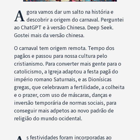
A
gora vamos dar um salto na história e
descobrir a origem do carnaval. Perguntei
ao ChatGPT e à versão Chinesa. Deep Seek.
Gostei mais da versão chinesa.
O carnaval tem origem remota. Tempo dos
pagãos e passou para nossa cultura pelo
cristianismo. Para converter mais gente para o
catolicismo, a Igreja adaptou a festa pagã do
império romano Saturnais, e as Dionísicas
gregas, que celebravam a fertilidade, a colheita
e o prazer, com uso de máscaras, danças e
inversão temporária de normas sociais, para
conseguir mais adpetos ao novo padrão de
religião do mundo ocidental.
s festividades foram incorporadas ao