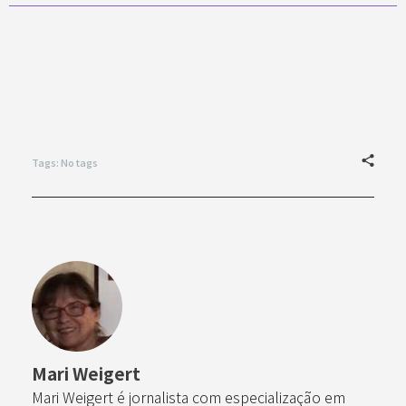
Tags: No tags
Mari Weigert
Mari Weigert é jornalista com especialização em