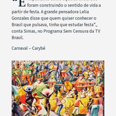
“É
foram construindo o sentido de vida a
partir de festa. A grande pensadora Lelia
Gonzales disse que quem quiser conhecer o
Brasil que pulsava, tinha que estudar festa”.,
conta Simas, no Programa Sem Censura da TV
Brasil.
Carnaval – Carybé