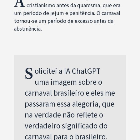
A
cristianismo antes da quaresma, que era
um período de jejum e penitência. O carnaval
tornou-se um período de excesso antes da
abstinência.
S
olicitei a IA ChatGPT
uma imagem sobre o
carnaval brasileiro e eles me
passaram essa alegoria, que
na verdade não reflete o
verdadeiro significado do
carnaval para o brasileiro.