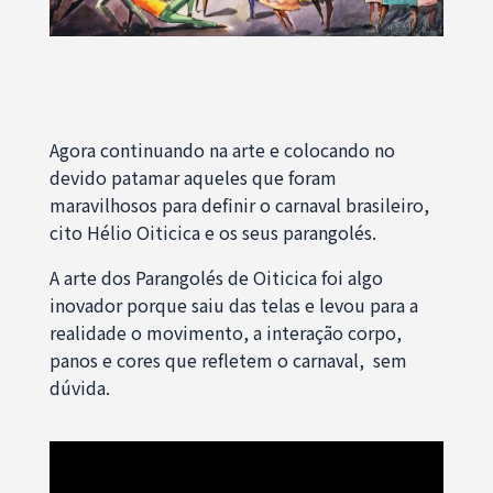
Agora continuando na arte e colocando no
devido patamar aqueles que foram
maravilhosos para definir o carnaval brasileiro,
cito Hélio Oiticica e os seus parangolés.
A arte dos Parangolés de Oiticica foi algo
inovador porque saiu das telas e levou para a
realidade o movimento, a interação corpo,
panos e cores que refletem o carnaval, sem
dúvida.