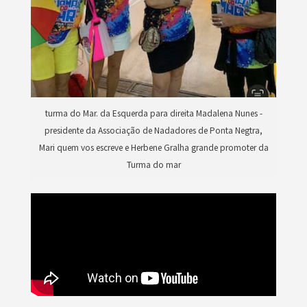
turma do Mar. da Esquerda para direita Madalena Nunes -
presidente da Associação de Nadadores de Ponta Negtra,
Mari quem vos escreve e Herbene Gralha grande promoter da
Turma do mar