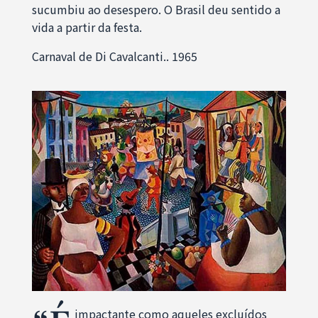
sucumbiu ao desespero. O Brasil deu sentido a
vida a partir da festa.
Carnaval de Di Cavalcanti.. 1965
impactante como aqueles excluídos