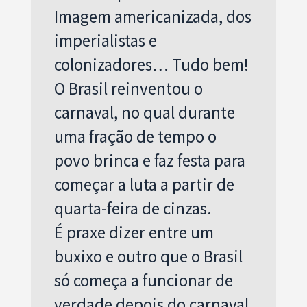
Imagem americanizada, dos
imperialistas e
colonizadores… Tudo bem!
O Brasil reinventou o
carnaval, no qual durante
uma fração de tempo o
povo brinca e faz festa para
começar a luta a partir de
quarta-feira de cinzas.
É praxe dizer entre um
buxixo e outro que o Brasil
só começa a funcionar de
verdade depois do carnaval,