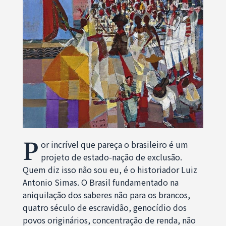
P
or incrível que pareça o brasileiro é um
projeto de estado-nação de exclusão.
Quem diz isso não sou eu, é o historiador Luiz
Antonio Simas. O Brasil fundamentado na
aniquilação dos saberes não para os brancos,
quatro século de escravidão, genocídio dos
povos originários, concentração de renda, não