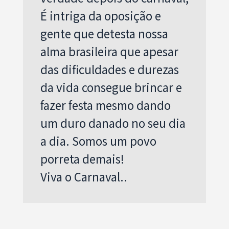
É intriga da oposição e
gente que detesta nossa
alma brasileira que apesar
das dificuldades e durezas
da vida consegue brincar e
fazer festa mesmo dando
um duro danado no seu dia
a dia. Somos um povo
porreta demais!
Viva o Carnaval..