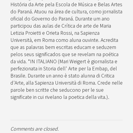
História da Arte pela Escola de Música e Belas Artes
do Paraná. Atuou na área de cultura, como jornalista
oficial do Governo do Paraná. Durante um ano
participou das aulas de Crítica de arte de Maria
Letizia Proietti e Orieta Rossi, na Sapienza
Università, em Roma como aluna ouvinte. Acredita
que as palavras bem escritas educam e seduzem
pelos seus significados que se revelam na poética
da vida. *IN ITALIANO (Mari Weigert è giornalista e
perfezionata in Storia dell' Arte per la Embap, del
Brasile. Durante un anno è stato alunna di Critica
d'Arte, alla Sapienza Università di Roma. Crede nelle
parole ben scritte che seducono per le sue
significate in cui rivelano la poetica della vita.).
Comments are closed.