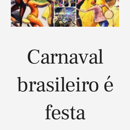
Carnaval
brasileiro é
festa