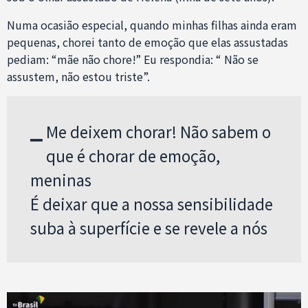
Numa ocasião especial, quando minhas filhas ainda eram
pequenas, chorei tanto de emoção que elas assustadas
pediam: “mãe não chore!” Eu respondia: “ Não se
assustem, não estou triste”.
–
Me deixem chorar! Não sabem o
que é chorar de emoção,
meninas
É deixar que a nossa sensibilidade
suba à superfície e se revele a nós