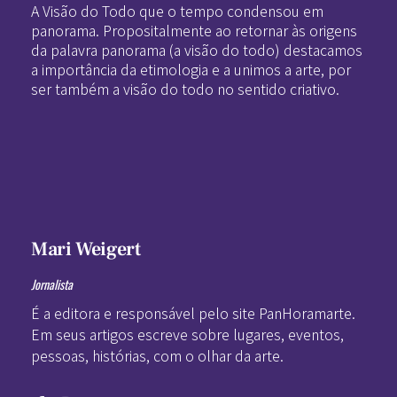
A Visão do Todo que o tempo condensou em
panorama. Propositalmente ao retornar às origens
da palavra panorama (a visão do todo) destacamos
a importância da etimologia e a unimos a arte, por
ser também a visão do todo no sentido criativo.
Mari Weigert
Jornalista
É a editora e responsável pelo site PanHoramarte.
Em seus artigos escreve sobre lugares, eventos,
pessoas, histórias, com o olhar da arte.