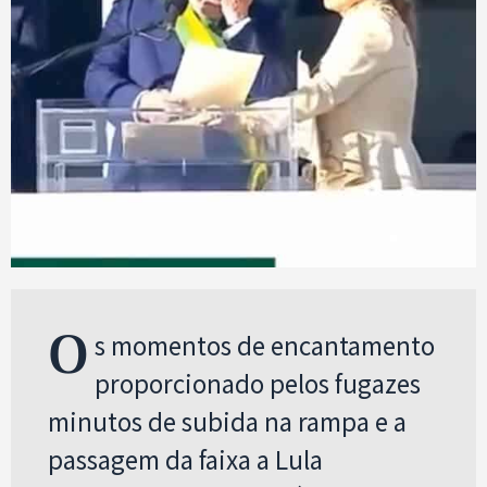
O
s momentos de encantamento
proporcionado pelos fugazes
minutos de subida na rampa e a
passagem da faixa a Lula