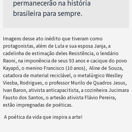
permanecerão na história
brasileira para sempre.
Imagens desse ato inédito que tiveram como
protagonistas, além de Lula e sua esposa Janja, a
cadelinha de estimação deles Resistência, o lendário
Raoni, na imponência de seus 93 anos e cacique do povo
Kayapó, o menino Francisco (10 anos), Aline de Souza,
catadora de material reciclável, o metalúrgico Weslley
Viesba, Rodrigues, o professor Murilo de Quadros Jesus,
Ivan Baron, ativista anticapacitista, a cozinheira Jucimara
Fausto dos Santos, o
artesão ativista Flávio Pereira,
estão impregnadas de poéticas.
A poética da vida que inspira a arte!