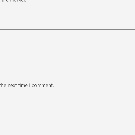
 the next time I comment.