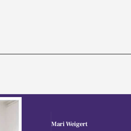
Mari Weigert