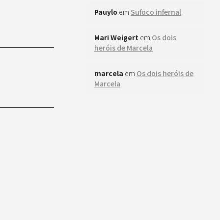
Pauylo
em
Sufoco infernal
Mari Weigert
em
Os dois
heróis de Marcela
marcela
em
Os dois heróis de
Marcela