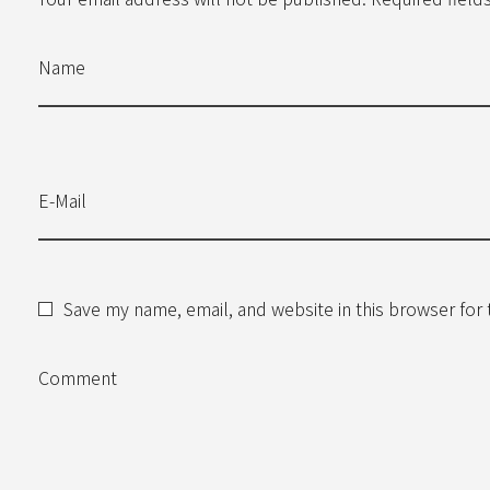
Name
E-Mail
Save my name, email, and website in this browser for
Comment