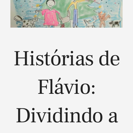
Histórias de
Flávio:
Dividindo a