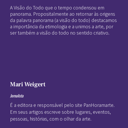
A Visão do Todo que o tempo condensou em
panorama. Propositalmente ao retornar às origens
da palavra panorama (a visão do todo) destacamos
a importância da etimologia e a unimos a arte, por
ser também a visão do todo no sentido criativo.
Mari Weigert
Jornalista
É a editora e responsável pelo site PanHoramarte.
Em seus artigos escreve sobre lugares, eventos,
pessoas, histórias, com o olhar da arte.