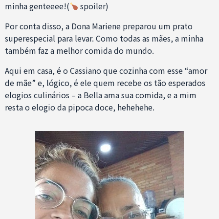
minha genteeee!(
spoiler)
Por conta disso, a Dona Mariene preparou um prato
superespecial para levar. Como todas as mães, a minha
também faz a melhor comida do mundo.
Aqui em casa, é o Cassiano que cozinha com esse “amor
de mãe” e, lógico, é ele quem recebe os tão esperados
elogios culinários – a Bella ama sua comida, e a mim
resta o elogio da pipoca doce, hehehehe.