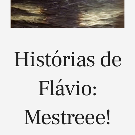
Histórias de
Flávio:
Mestreee!