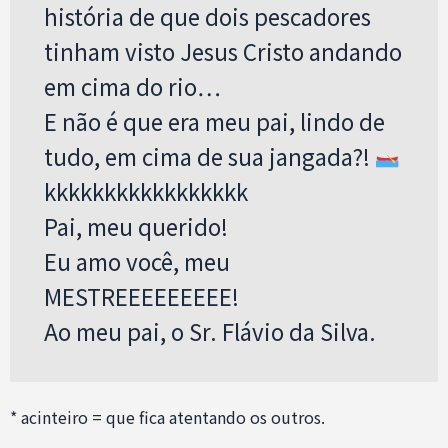
história de que dois pescadores
tinham visto Jesus Cristo andando
em cima do rio…
E não é que era meu pai, lindo de
tudo, em cima de sua jangada?!
kkkkkkkkkkkkkkkkk
Pai, meu querido!
Eu amo você, meu
MESTREEEEEEEEE!
Ao meu pai, o Sr. Flávio da Silva.
* acinteiro = que fica atentando os outros.