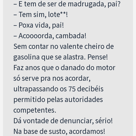
– E tem de ser de madrugada, pai?
– Tem sim, lote**!
– Poxa vida, pai!
– Acoooorda, cambada!
Sem contar no valente cheiro de
gasolina que se alastra. Pense!
Faz anos que o danado do motor
só serve pra nos acordar,
ultrapassando os 75 decibéis
permitido pelas autoridades
competentes.
Dá vontade de denunciar, sério!
Na base de susto, acordamos!