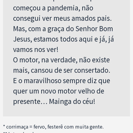
começou a pandemia, não
consegui ver meus amados pais.
Mas, com a graça do Senhor Bom
Jesus, estamos todos aqui e já, já
vamos nos ver!
O motor, na verdade, não existe
mais, cansou de ser consertado.
E o maravilhoso sempre diz que
quer um novo motor velho de
presente… Mainga do céu!
* corrimaça = fervo, festerê com muita gente.