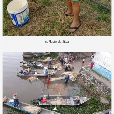
sr. Flávio da Silva