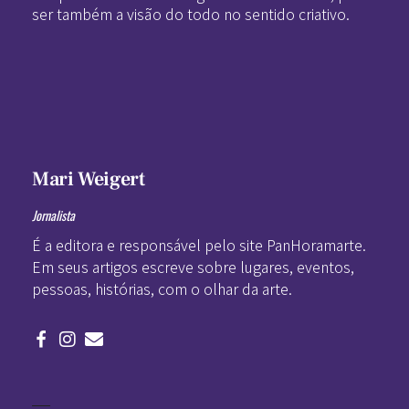
ser também a visão do todo no sentido criativo.
Mari Weigert
Jornalista
É a editora e responsável pelo site PanHoramarte.
Em seus artigos escreve sobre lugares, eventos,
pessoas, histórias, com o olhar da arte.