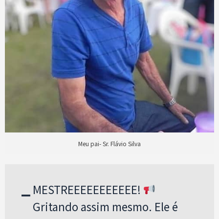
Meu pai- Sr. Flávio Silva
–
MESTREEEEEEEEEEE!
Gritando assim mesmo. Ele é