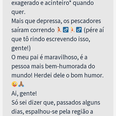
exagerado e acinteiro* quando
quer.
Mais que depressa, os pescadores
saíram correndo
(pére aí
que tô rindo escrevendo isso,
gente!)
O meu pai é maravilhoso, é a
pessoa mais bem-humorada do
mundo! Herdei dele o bom humor.
Ai, gente!
Só sei dizer que, passados alguns
dias, espalhou-se pela região a