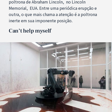
poltrona de Abraham Lincoln, no Lincoln
Memorial, EUA. Entre uma periódica erupção e
outra, o que mais chama a atenção é a poltrona
inerte em sua imponente posição.
Can’t help myself