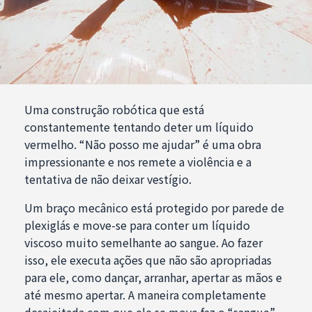
Uma construção robótica que está
constantemente tentando deter um líquido
vermelho. “Não posso me ajudar” é uma obra
impressionante e nos remete a violência e a
tentativa de não deixar vestígio.
Um braço mecânico está protegido por parede de
plexiglás e move-se para conter um líquido
viscoso muito semelhante ao sangue. Ao fazer
isso, ele executa ações que não são apropriadas
para ele, como dançar, arranhar, apertar as mãos e
até mesmo apertar. A maneira completamente