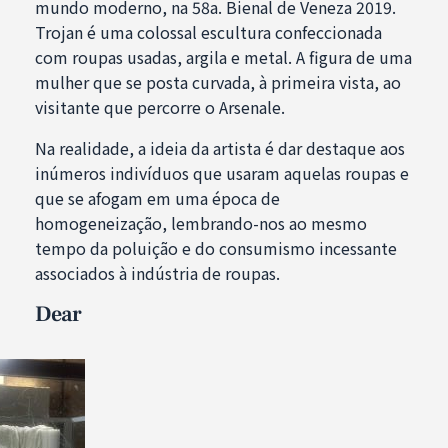
mundo moderno, na 58a. Bienal de Veneza 2019.
Trojan é uma colossal escultura confeccionada
com roupas usadas, argila e metal. A figura de uma
mulher que se posta curvada, à primeira vista, ao
visitante que percorre o Arsenale.
Na realidade, a ideia da artista é dar destaque aos
inúmeros indivíduos que usaram aquelas roupas e
que se afogam em uma época de
homogeneização, lembrando-nos ao mesmo
tempo da poluição e do consumismo incessante
associados à indústria de roupas.
Dear