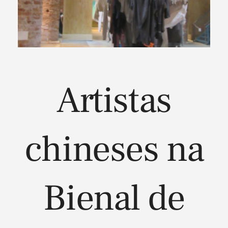
Artistas
chineses na
Bienal de