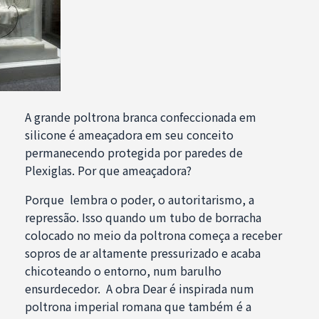
A grande poltrona branca confeccionada em
silicone é ameaçadora em seu conceito
permanecendo protegida por paredes de
Plexiglas. Por que ameaçadora?
Porque lembra o poder, o autoritarismo, a
repressão. Isso quando um tubo de borracha
colocado no meio da poltrona começa a receber
sopros de ar altamente pressurizado e acaba
chicoteando o entorno, num barulho
ensurdecedor. A obra Dear é inspirada num
poltrona imperial romana que também é a