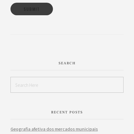
SEARCH
RECENT POSTS
Geografia afetiva dos mercados municipais