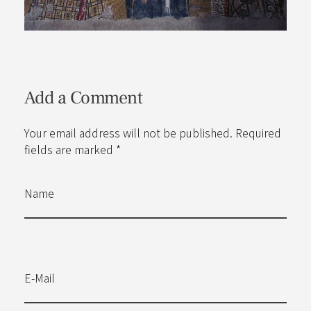
Add a Comment
Your email address will not be published. Required
fields are marked *
Name
E-Mail