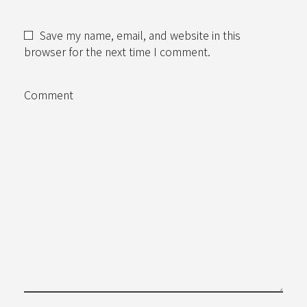
Save my name, email, and website in this
browser for the next time I comment.
Comment