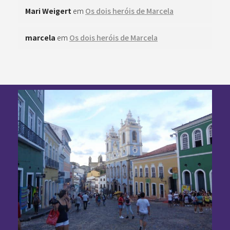
Mari Weigert
em
Os dois heróis de Marcela
marcela
em
Os dois heróis de Marcela