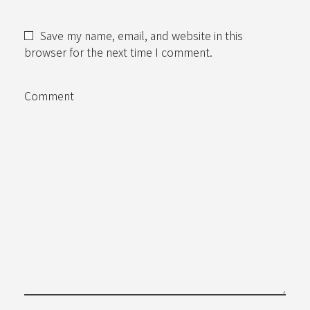
Save my name, email, and website in this
browser for the next time I comment.
Comment