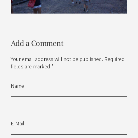
Add a Comment
Your email address will not be published. Required
fields are marked *
Name
E-Mail