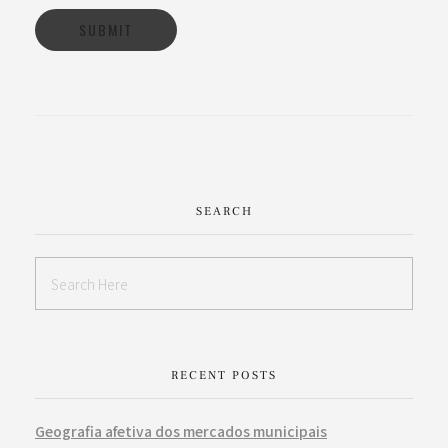
SEARCH
RECENT POSTS
Geografia afetiva dos mercados municipais