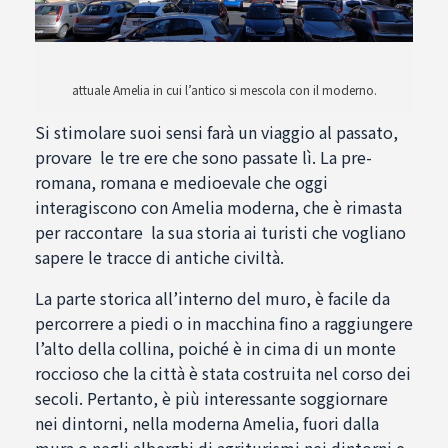
attuale Amelia in cui l’antico si mescola con il moderno.
Si stimolare suoi sensi farà un viaggio al passato,
provare le tre ere che sono passate lì. La pre-
romana, romana e medioevale che oggi
interagiscono con Amelia moderna, che è rimasta
per raccontare la sua storia ai turisti che vogliano
sapere le tracce di antiche civiltà.
La parte storica all’interno del muro, è facile da
percorrere a piedi o in macchina fino a raggiungere
l’alto della collina, poiché è in cima di un monte
roccioso che la città è stata costruita nel corso dei
secoli. Pertanto, è più interessante soggiornare
nei dintorni, nella moderna Amelia, fuori dalla