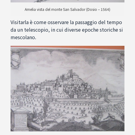
Amelia vista del monte San Salvador (Dosio – 1564)
Visitarla è come osservare la passaggio del tempo
da un telescopio, in cui diverse epoche storiche si
mescolano.