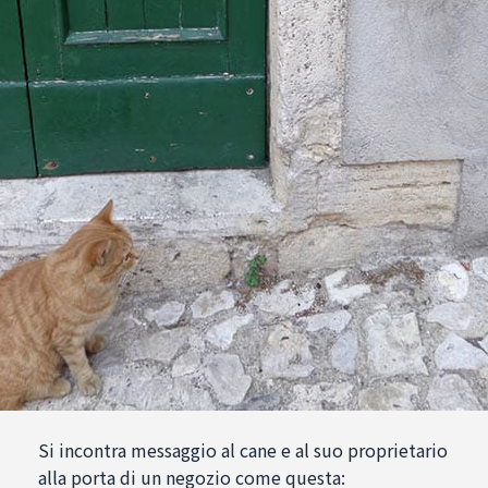
Si incontra messaggio al cane e al suo proprietario
alla porta di un negozio come questa: