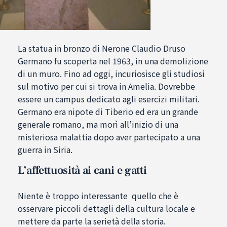
La statua in bronzo di Nerone Claudio Druso
Germano fu scoperta nel 1963, in una demolizione
di un muro. Fino ad oggi, incuriosisce gli studiosi
sul motivo per cui si trova in Amelia. Dovrebbe
essere un campus dedicato agli esercizi militari.
Germano era nipote di Tiberio ed era un grande
generale romano, ma morì all’inizio di una
misteriosa malattia dopo aver partecipato a una
guerra in Siria.
L’affettuosità ai cani e gatti
Niente è troppo interessante quello che è
osservare piccoli dettagli della cultura locale e
mettere da parte la serietà della storia.