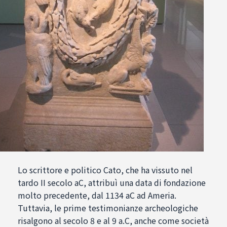
Lo scrittore e politico Cato, che ha vissuto nel
tardo II secolo aC, attribuì una data di fondazione
molto precedente, dal 1134 aC ad Ameria.
Tuttavia, le prime testimonianze archeologiche
risalgono al secolo 8 e al 9 a.C, anche come società