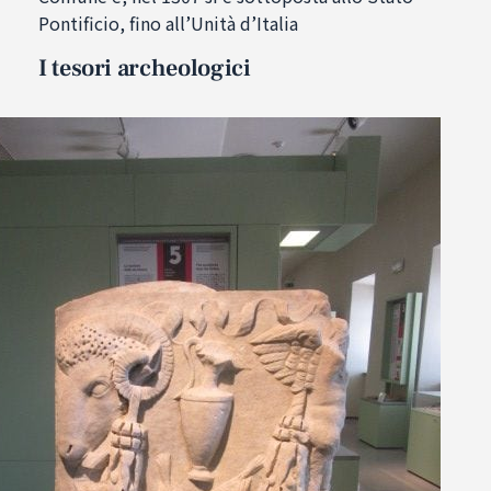
Pontificio, fino all’Unità d’Italia
I tesori archeologici