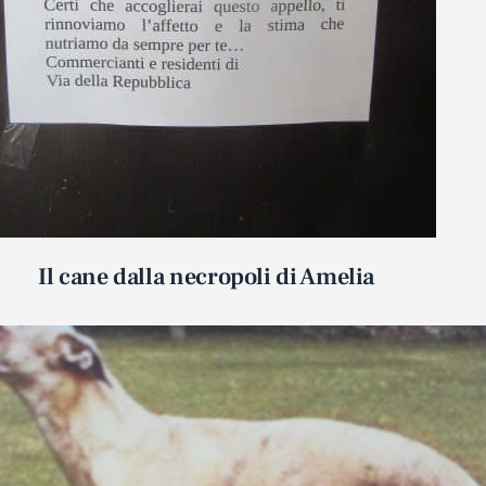
Il cane dalla necropoli di Amelia