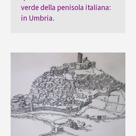
verde della penisola italiana:
in Umbria.