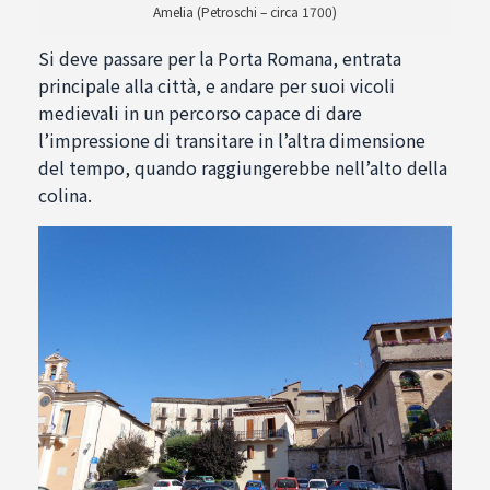
Amelia (Petroschi – circa 1700)
Si deve passare per la Porta Romana, entrata
principale alla città, e andare per suoi vicoli
medievali in un percorso capace di dare
l’impressione di transitare in l’altra dimensione
del tempo, quando raggiungerebbe nell’alto della
colina.