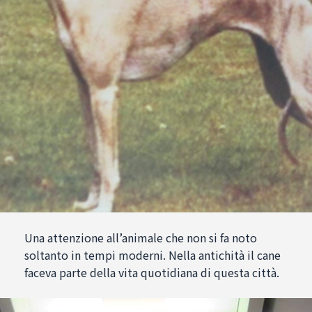
Una attenzione all’animale che non si fa noto
soltanto in tempi moderni. Nella antichità il cane
faceva parte della vita quotidiana di questa città.