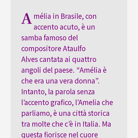
A
mélia in Brasile, con
accento acuto, è un
samba famoso del
compositore Ataulfo
Alves cantata ai quattro
angoli del paese. “Amélia è
che era una vera donna”.
Intanto, la parola senza
l’accento grafico, l’Amelia che
parliamo, è una città storica
tra molte che c’è in Italia. Ma
questa fiorisce nel cuore