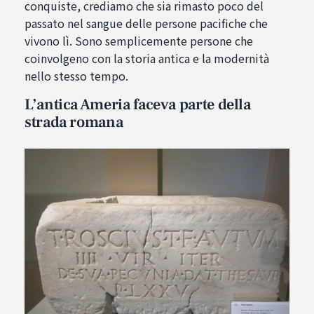
conquiste, crediamo che sia rimasto poco del
passato nel sangue delle persone pacifiche che
vivono lì. Sono semplicemente persone che
coinvolgeno con la storia antica e la modernità
nello stesso tempo.
L’antica Ameria faceva parte della
strada romana