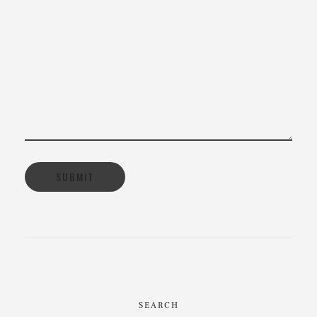
SEARCH