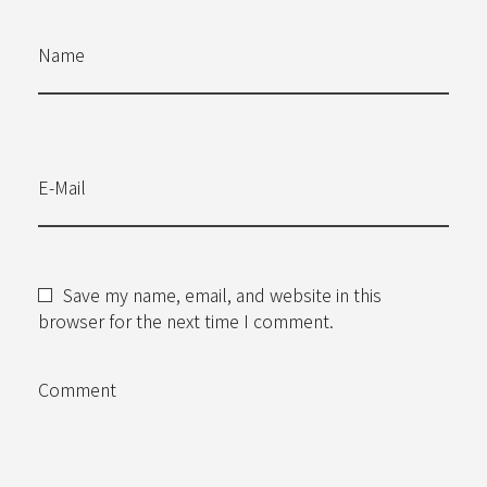
Name
E-Mail
Save my name, email, and website in this
browser for the next time I comment.
Comment