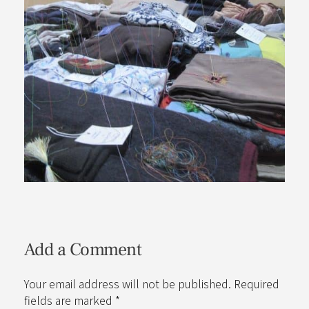
Add a Comment
Your email address will not be published. Required
fields are marked *