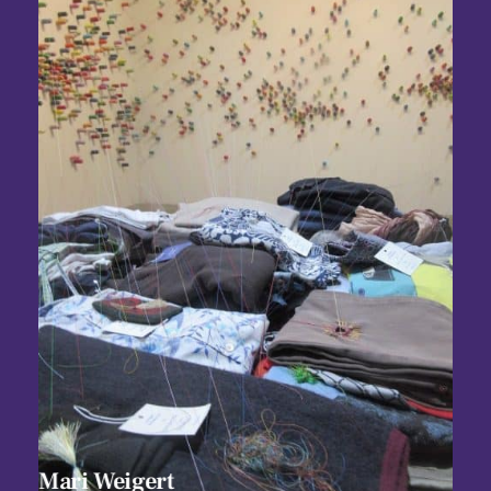
Mari Weigert