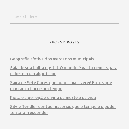
RECENT POSTS
Geografia afetiva dos mercados municipais
Saia de sua bolha digital. O mundo é vasto demais para
caber em um algoritmo!
Saíra de Sete Cores que nunca mais verei! Fotos que
marcam o fim de um tempo
Pietà e a perfeição divina da morte e da vida
Silvio Tendler contou histórias que o tempo e o poder
tentaram esconder