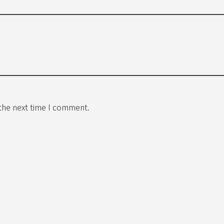
 the next time I comment.