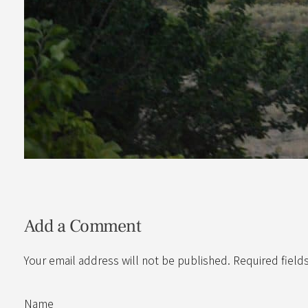
Add a Comment
Your email address will not be published. Required field
Name