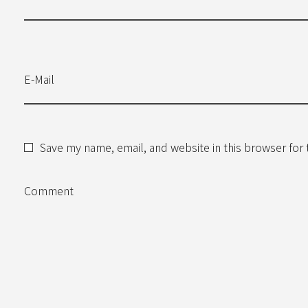
E-Mail
Save my name, email, and website in this browser for
Comment