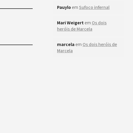
Pauylo
em
Sufoco infernal
Mari Weigert
em
Os dois
heróis de Marcela
marcela
em
Os dois heróis de
Marcela