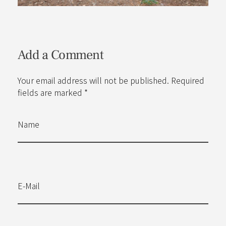
Add a Comment
Your email address will not be published. Required
fields are marked *
Name
E-Mail