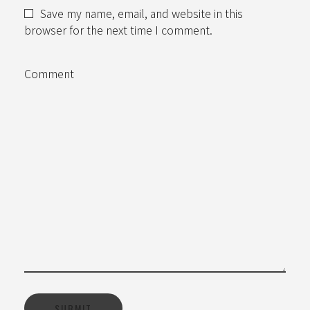
Save my name, email, and website in this
browser for the next time I comment.
Comment