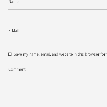
Name
E-Mail
Save my name, email, and website in this browser for
Comment