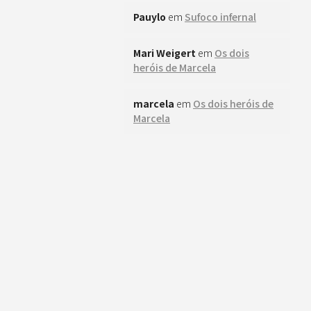
Pauylo
em
Sufoco infernal
Mari Weigert
em
Os dois
heróis de Marcela
marcela
em
Os dois heróis de
Marcela