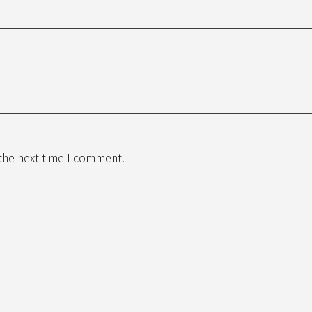
 the next time I comment.