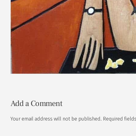
Add a Comment
Your email address will not be published. Required field