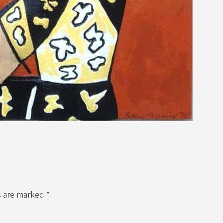
s are marked *