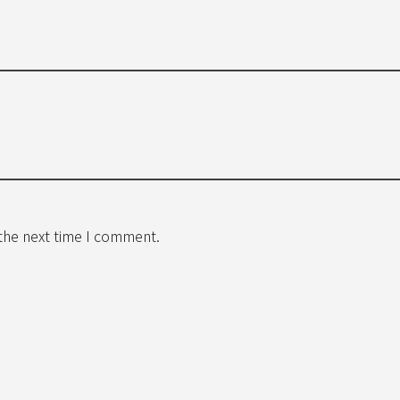
 the next time I comment.