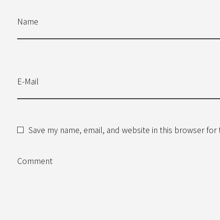
Name
E-Mail
Save my name, email, and website in this browser for
Comment