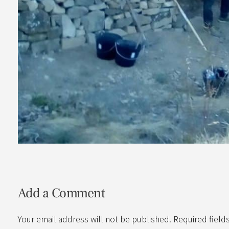
Add a Comment
Your email address will not be published. Required field