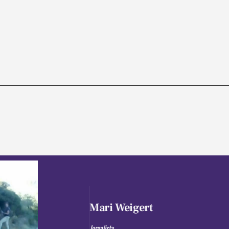
Mari Weigert
Jornalista