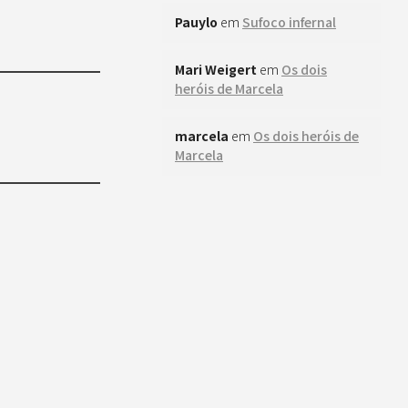
Pauylo
em
Sufoco infernal
Mari Weigert
em
Os dois
heróis de Marcela
marcela
em
Os dois heróis de
Marcela