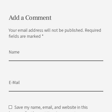
Add a Comment
Your email address will not be published. Required
fields are marked *
Name
E-Mail
Save my name, email, and website in this