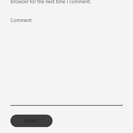
browser for the next time I comment.
Comment