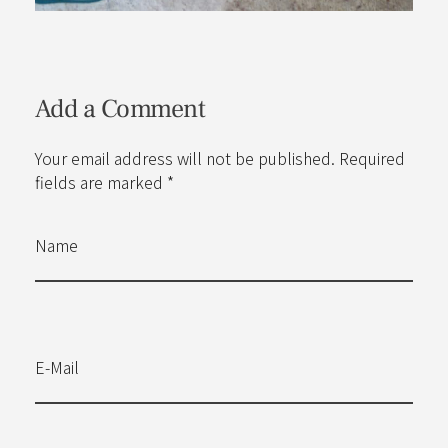
Add a Comment
Your email address will not be published. Required
fields are marked *
Name
E-Mail