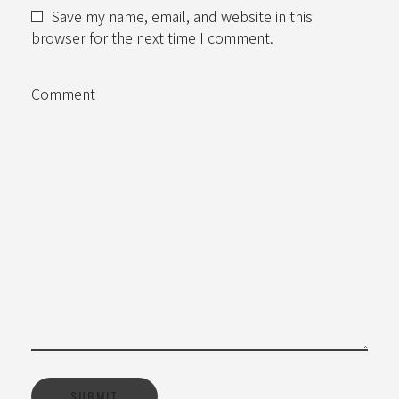
Save my name, email, and website in this
browser for the next time I comment.
Comment