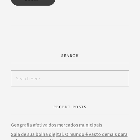
SEARCH
RECENT POSTS
Geografia afetiva dos mercados municipais
Saia de sua bolha digital. O mundo é vasto demais para