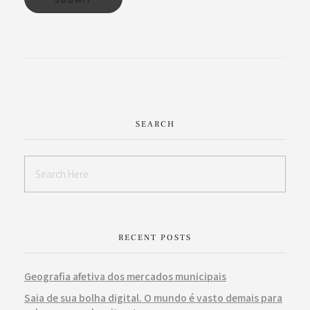
SEARCH
RECENT POSTS
Geografia afetiva dos mercados municipais
Saia de sua bolha digital. O mundo é vasto demais para