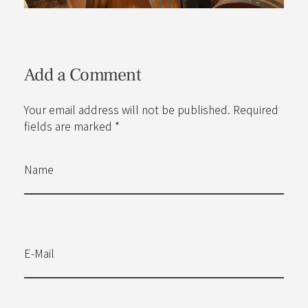
Add a Comment
Your email address will not be published. Required
fields are marked *
Name
E-Mail