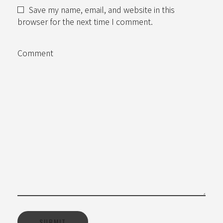
Save my name, email, and website in this
browser for the next time I comment.
Comment