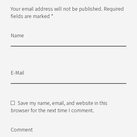
Your email address will not be published. Required
fields are marked *
Name
E-Mail
Save my name, email, and website in this
browser for the next time I comment.
Comment