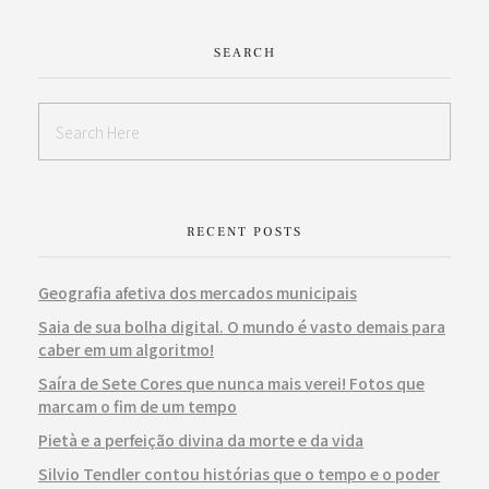
SEARCH
RECENT POSTS
Geografia afetiva dos mercados municipais
Saia de sua bolha digital. O mundo é vasto demais para
caber em um algoritmo!
Saíra de Sete Cores que nunca mais verei! Fotos que
marcam o fim de um tempo
Pietà e a perfeição divina da morte e da vida
Silvio Tendler contou histórias que o tempo e o poder