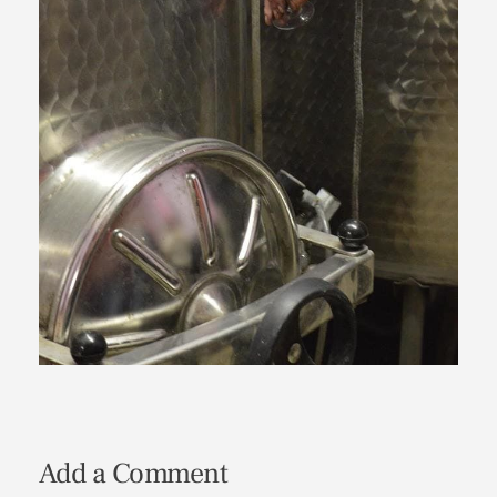
Add a Comment