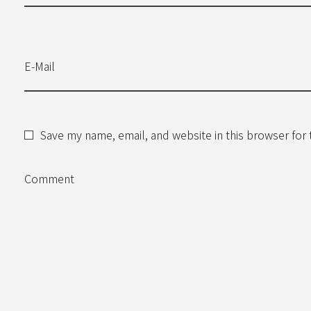
E-Mail
Save my name, email, and website in this browser for
Comment