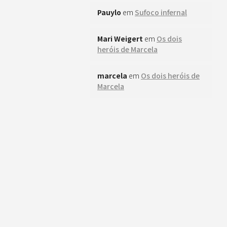
Pauylo
em
Sufoco infernal
Mari Weigert
em
Os dois
heróis de Marcela
marcela
em
Os dois heróis de
Marcela