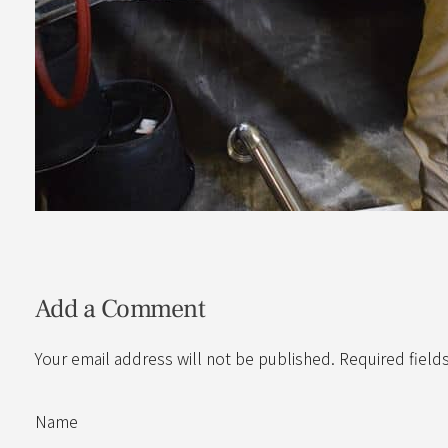
Add a Comment
Your email address will not be published. Required field
Name