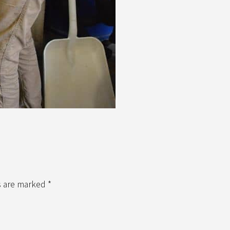
s are marked *