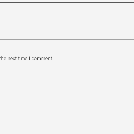
 the next time I comment.