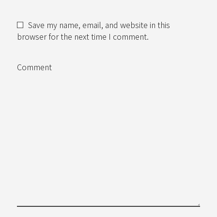
Save my name, email, and website in this
browser for the next time I comment.
Comment