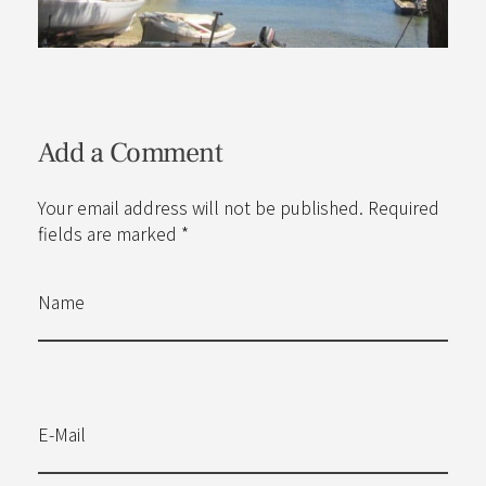
Add a Comment
Your email address will not be published. Required
fields are marked *
Name
E-Mail