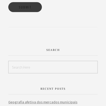
SEARCH
RECENT POSTS
Geografia afetiva dos mercados municipais