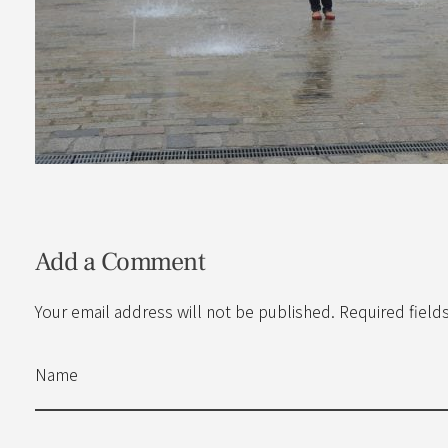
Add a Comment
Your email address will not be published. Required field
Name