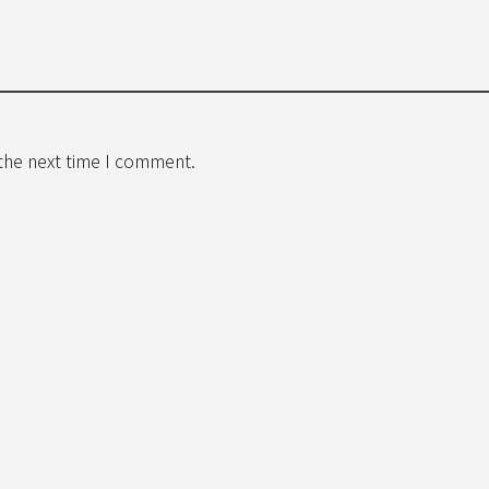
 the next time I comment.