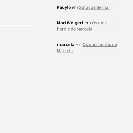
Pauylo
em
Sufoco infernal
Mari Weigert
em
Os dois
heróis de Marcela
marcela
em
Os dois heróis de
Marcela