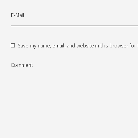
E-Mail
Save my name, email, and website in this browser for
Comment