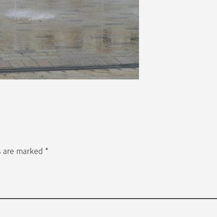
s are marked *