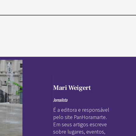
Mari Weigert
Jornalista
É a editora e responsável
pelo site PanHoramarte.
Em seus artigos escreve
sobre lugares, eventos,