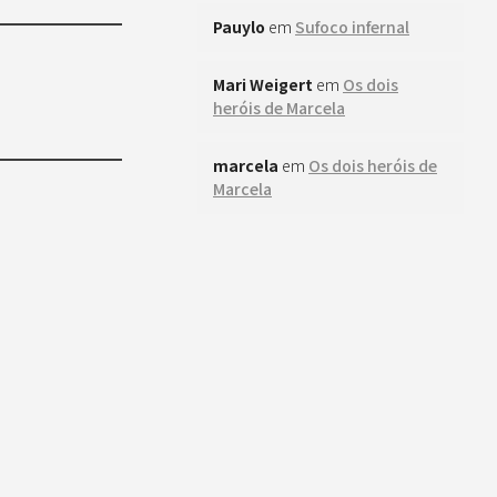
Pauylo
em
Sufoco infernal
Mari Weigert
em
Os dois
heróis de Marcela
marcela
em
Os dois heróis de
Marcela