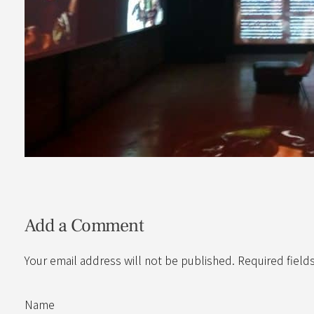
Add a Comment
Your email address will not be published. Required field
Name