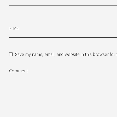
E-Mail
Save my name, email, and website in this browser for
Comment