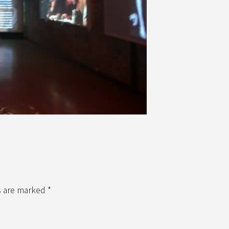
s are marked *