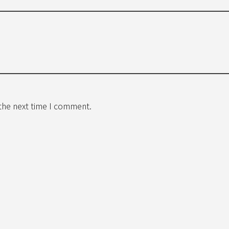
 the next time I comment.