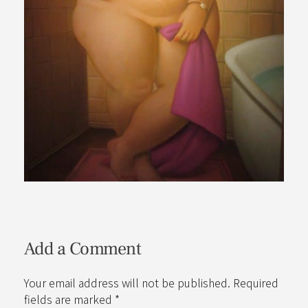
Add a Comment
Your email address will not be published. Required
fields are marked *