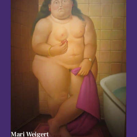
Mari Weigert