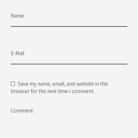
Name
E-Mail
Save my name, email, and website in this
browser for the next time I comment.
Comment