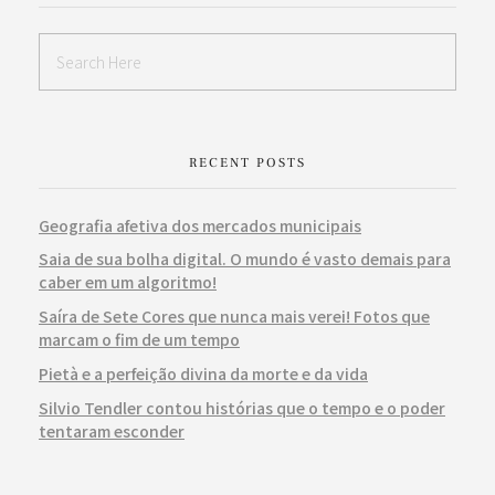
RECENT POSTS
Geografia afetiva dos mercados municipais
Saia de sua bolha digital. O mundo é vasto demais para
caber em um algoritmo!
Saíra de Sete Cores que nunca mais verei! Fotos que
marcam o fim de um tempo
Pietà e a perfeição divina da morte e da vida
Silvio Tendler contou histórias que o tempo e o poder
tentaram esconder