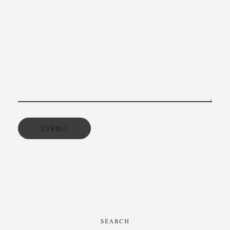
SEARCH