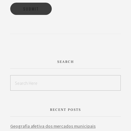
SEARCH
RECENT POSTS
Geografia afetiva dos mercados municipais