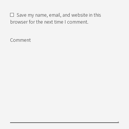
Save my name, email, and website in this
browser for the next time I comment.
Comment