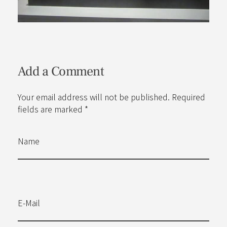
Add a Comment
Your email address will not be published. Required
fields are marked *
Name
E-Mail