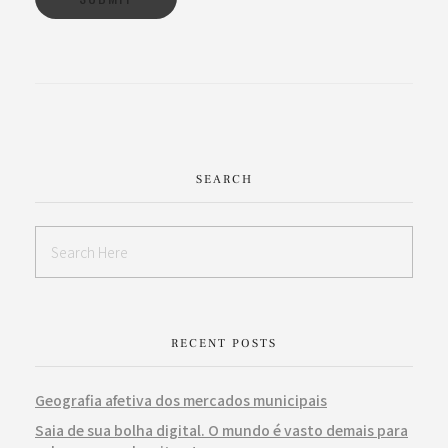
SEARCH
RECENT POSTS
Geografia afetiva dos mercados municipais
Saia de sua bolha digital. O mundo é vasto demais para