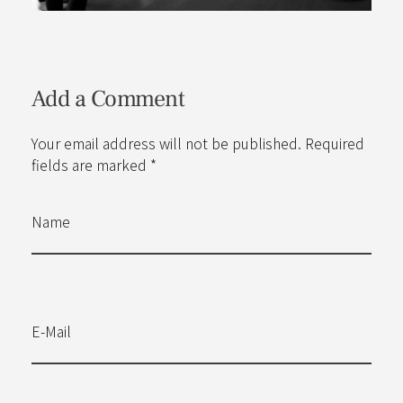
Add a Comment
Your email address will not be published. Required
fields are marked *
Name
E-Mail