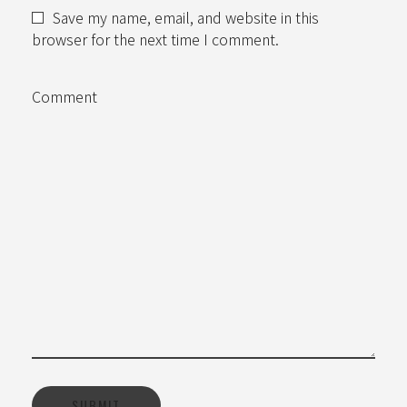
Save my name, email, and website in this
browser for the next time I comment.
Comment