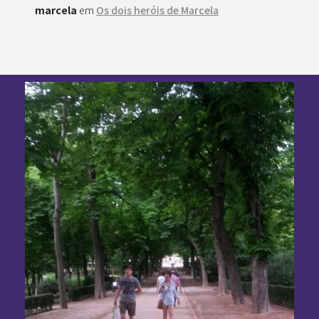
marcela
em
Os dois heróis de Marcela