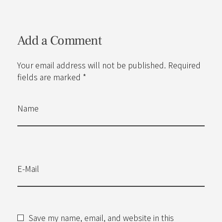
Add a Comment
Your email address will not be published. Required
fields are marked *
Name
E-Mail
Save my name, email, and website in this