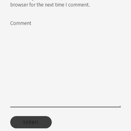
browser for the next time I comment.
Comment