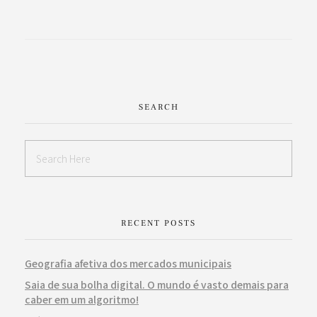
SEARCH
RECENT POSTS
Geografia afetiva dos mercados municipais
Saia de sua bolha digital. O mundo é vasto demais para
caber em um algoritmo!