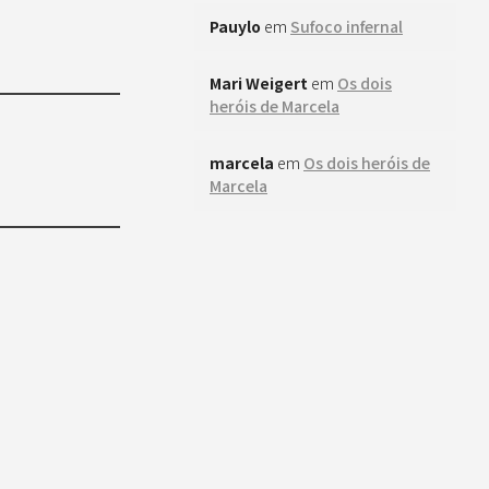
Pauylo
em
Sufoco infernal
Mari Weigert
em
Os dois
heróis de Marcela
marcela
em
Os dois heróis de
Marcela