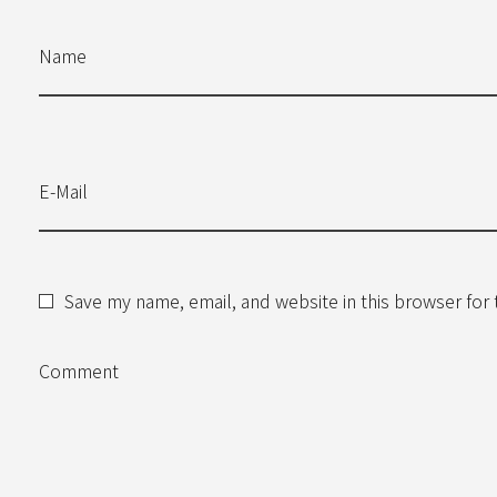
Name
E-Mail
Save my name, email, and website in this browser for
Comment