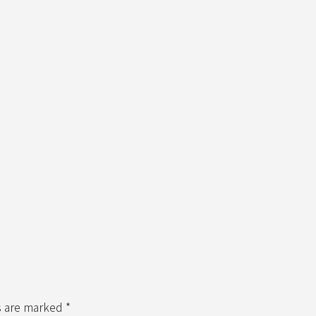
s are marked *