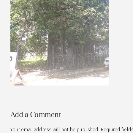
Add a Comment
Your email address will not be published. Required field