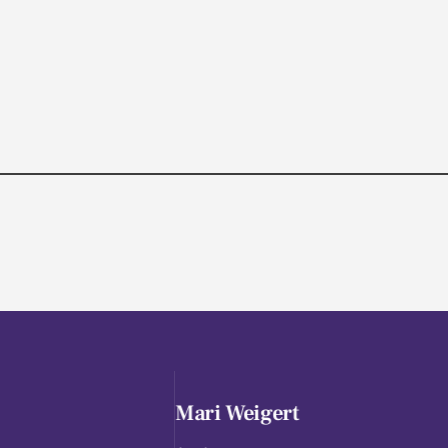
Mari Weigert