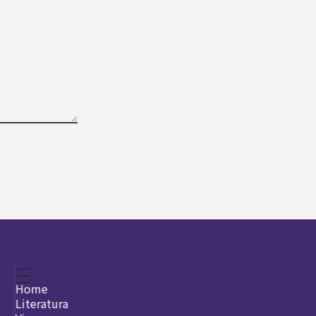
Home
Literatura