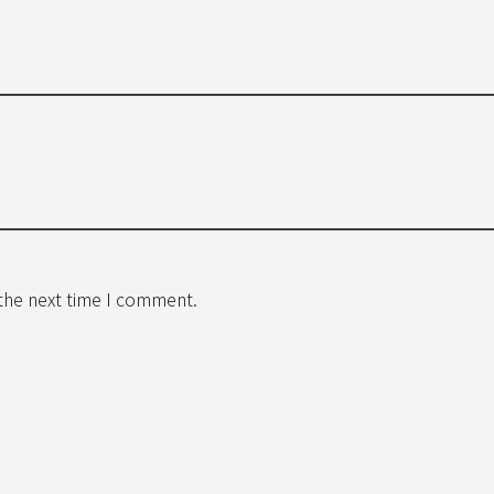
 the next time I comment.